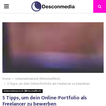
Home
Unternehmerisch (Wirtschaftlich)
5 Tipps, um dein Online-Portfolio als Freelancer zu bewerben
Unternehmerisch (Wirtschaftlich)
5 Tipps, um dein Online-Portfolio als
Freelancer zu bewerben