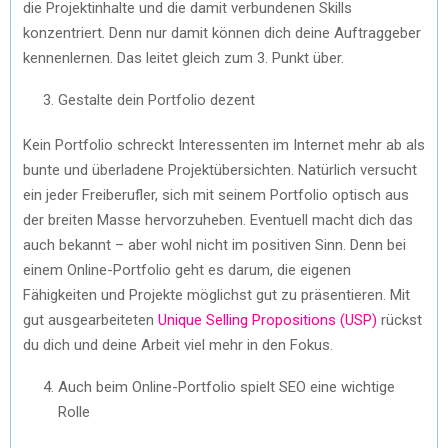
die Projektinhalte und die damit verbundenen Skills
konzentriert. Denn nur damit können dich deine Auftraggeber
kennenlernen. Das leitet gleich zum 3. Punkt über.
Gestalte dein Portfolio dezent
Kein Portfolio schreckt Interessenten im Internet mehr ab als
bunte und überladene Projektübersichten. Natürlich versucht
ein jeder Freiberufler, sich mit seinem Portfolio optisch aus
der breiten Masse hervorzuheben. Eventuell macht dich das
auch bekannt – aber wohl nicht im positiven Sinn. Denn bei
einem Online-Portfolio geht es darum, die eigenen
Fähigkeiten und Projekte möglichst gut zu präsentieren. Mit
gut ausgearbeiteten
Unique Selling Propositions (USP)
rückst
du dich und deine Arbeit viel mehr in den Fokus.
Auch beim Online-Portfolio spielt SEO eine wichtige
Rolle