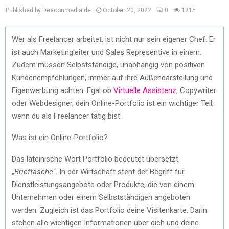
Published by Desconmedia.de
October 20, 2022
0
1215
Wer als Freelancer arbeitet, ist nicht nur sein eigener Chef. Er
ist auch Marketingleiter und Sales Representive in einem.
Zudem müssen Selbstständige, unabhängig von positiven
Kundenempfehlungen, immer auf ihre Außendarstellung und
Eigenwerbung achten. Egal ob
Virtuelle Assistenz
, Copywriter
oder Webdesigner, dein Online-Portfolio ist ein wichtiger Teil,
wenn du als Freelancer tätig bist.
Was ist ein Online-Portfolio?
Das lateinische Wort Portfolio bedeutet übersetzt
„
Brieftasche
“. In der Wirtschaft steht der Begriff für
Dienstleistungsangebote oder Produkte, die von einem
Unternehmen oder einem Selbstständigen angeboten
werden. Zugleich ist das Portfolio deine Visitenkarte. Darin
stehen alle wichtigen Informationen über dich und deine