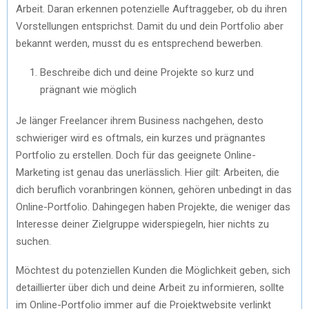
Arbeit. Daran erkennen potenzielle Auftraggeber, ob du ihren
Vorstellungen entsprichst. Damit du und dein Portfolio aber
bekannt werden, musst du es entsprechend bewerben.
Beschreibe dich und deine Projekte so kurz und
prägnant wie möglich
Je länger Freelancer ihrem Business nachgehen, desto
schwieriger wird es oftmals, ein kurzes und prägnantes
Portfolio zu erstellen. Doch für das geeignete Online-
Marketing ist genau das unerlässlich. Hier gilt: Arbeiten, die
dich beruflich voranbringen können, gehören unbedingt in das
Online-Portfolio. Dahingegen haben Projekte, die weniger das
Interesse deiner Zielgruppe widerspiegeln, hier nichts zu
suchen.
Möchtest du potenziellen Kunden die Möglichkeit geben, sich
detaillierter über dich und deine Arbeit zu informieren, sollte
im Online-Portfolio immer auf die Projektwebsite verlinkt