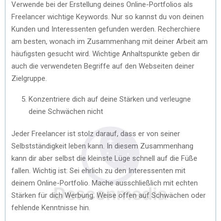
Verwende bei der Erstellung deines Online-Portfolios als
Freelancer wichtige Keywords. Nur so kannst du von deinen
Kunden und Interessenten gefunden werden. Recherchiere
am besten, wonach im Zusammenhang mit deiner Arbeit am
häufigsten gesucht wird. Wichtige Anhaltspunkte geben dir
auch die verwendeten Begriffe auf den Webseiten deiner
Zielgruppe.
Konzentriere dich auf deine Stärken und verleugne
deine Schwächen nicht
Jeder Freelancer ist stolz darauf, dass er von seiner
Selbstständigkeit leben kann. In diesem Zusammenhang
kann dir aber selbst die kleinste Lüge schnell auf die Füße
fallen. Wichtig ist: Sei ehrlich zu den Interessenten mit
deinem Online-Portfolio. Mache ausschließlich mit echten
Stärken für dich Werbung. Weise offen auf Schwächen oder
fehlende Kenntnisse hin.