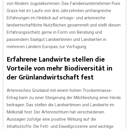
von Rindern zugutekommen. Das Familienunternehmen Pure
Graze hat im Laufe von drei Jahrzehnten umfangreiche
Erfahrungen im Hinblick auf ertrags- und artenreiche
landwirtschaftliche Nutzflächen gesammelt und stellt diesen
Erfahrungsschatz gerne in Form von Beratung und
passendem Saatgut Landwirtinnen und Landwirten in
mehreren Ländern Europas zur Verfügung.
Erfahrene Landwirte stellen die
Vorteile von mehr Biodiversität in
der Grünlandwirtschaft fest
Artenreiches Grünland mit einem hohen Trockenmasse-
Ertrag kann zu einer Steigerung der Milchleistung einer Herde
beitragen. Das stellen die Landwirtinnen und Landwirte im
Melkstall fest. Der Artenreichtum hat verschiedenen
Aussagen zufolge eine positive Wirkung auf die
Inhaltsstoffe. Die Fett- und Eiweißprozente sind wichtige