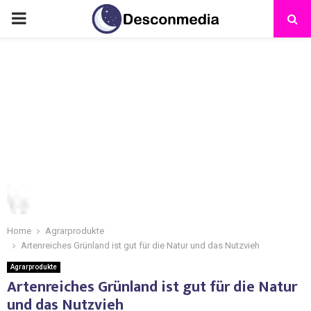
Home
Agrarprodukte
Artenreiches Grünland ist gut für die Natur und das Nutzvieh
Agrarprodukte
Artenreiches Grünland ist gut für die Natur
und das Nutzvieh