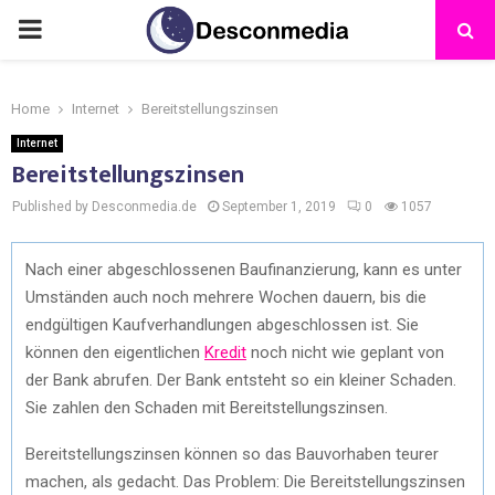
Home
Internet
Bereitstellungszinsen
Internet
Bereitstellungszinsen
Published by Desconmedia.de
September 1, 2019
0
1057
Nach einer abgeschlossenen Baufinanzierung, kann es unter
Umständen auch noch mehrere Wochen dauern, bis die
endgültigen Kaufverhandlungen abgeschlossen ist. Sie
können den eigentlichen
Kredit
noch nicht wie geplant von
der Bank abrufen. Der Bank entsteht so ein kleiner Schaden.
Sie zahlen den Schaden mit Bereitstellungszinsen.
Bereitstellungszinsen können so das Bauvorhaben teurer
machen, als gedacht. Das Problem: Die Bereitstellungszinsen