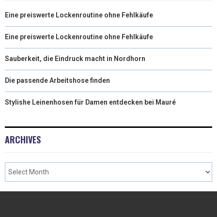
Eine preiswerte Lockenroutine ohne Fehlkäufe
Eine preiswerte Lockenroutine ohne Fehlkäufe
Sauberkeit, die Eindruck macht in Nordhorn
Die passende Arbeitshose finden
Stylishe Leinenhosen für Damen entdecken bei Mauré
ARCHIVES