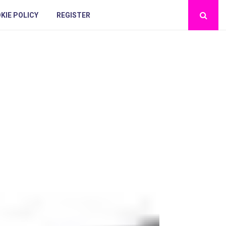
KIE POLICY
REGISTER