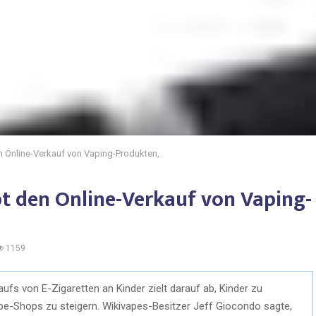
 Online-Verkauf von Vaping-Produkten,
t den Online-Verkauf von Vaping-
1159
fs von E-Zigaretten an Kinder zielt darauf ab, Kinder zu
pe-Shops zu steigern. Wikivapes-Besitzer Jeff Giocondo sagte,