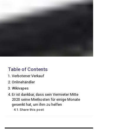
Table of Contents
Verbotener Verkauf
Onlinehändler
Wikivapes
Er ist dankbar, dass sein Vermieter Mitte
2020 seine Mietkosten für einige Monate
gesenkt hat, um ihm zu helfen
Share this post: