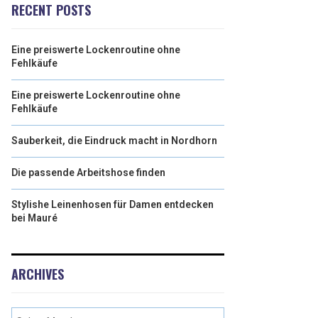
RECENT POSTS
Eine preiswerte Lockenroutine ohne
Fehlkäufe
Eine preiswerte Lockenroutine ohne
Fehlkäufe
Sauberkeit, die Eindruck macht in Nordhorn
Die passende Arbeitshose finden
Stylishe Leinenhosen für Damen entdecken
bei Mauré
ARCHIVES