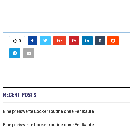
0
RECENT POSTS
Eine preiswerte Lockenroutine ohne Fehlkäufe
Eine preiswerte Lockenroutine ohne Fehlkäufe