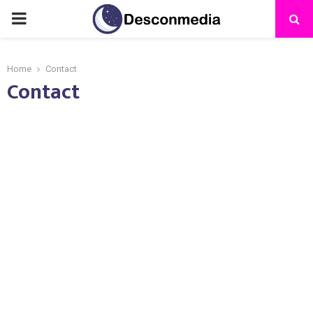
Home
Contact
Contact