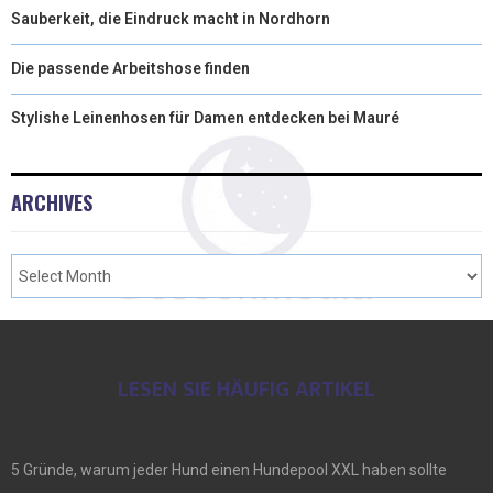
Sauberkeit, die Eindruck macht in Nordhorn
Die passende Arbeitshose finden
Stylishe Leinenhosen für Damen entdecken bei Mauré
ARCHIVES
LESEN SIE HÄUFIG ARTIKEL
5 Gründe, warum jeder Hund einen Hundepool XXL haben sollte