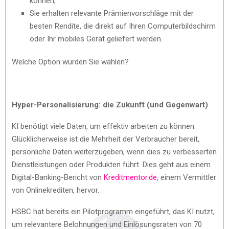
können;
Sie erhalten relevante Prämienvorschläge mit der
besten Rendite, die direkt auf Ihren Computerbildschirm
oder Ihr mobiles Gerät geliefert werden.
Welche Option würden Sie wählen?
Hyper-Personalisierung: die Zukunft (und Gegenwart)
KI benötigt viele Daten, um effektiv arbeiten zu können.
Glücklicherweise ist die Mehrheit der Verbraucher bereit,
persönliche Daten weiterzugeben, wenn dies zu verbesserten
Dienstleistungen oder Produkten führt. Dies geht aus einem
Digital-Banking-Bericht von
Kreditmentor.de
, einem Vermittler
von Onlinekrediten, hervor.
HSBC hat bereits ein Pilotprogramm eingeführt, das KI nutzt,
um relevantere Belohnungen und Einlösungsraten von 70