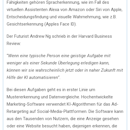
Fähigkeiten gehören Spracherkennung, wie im Fall des
virtuellen Assistenten Alexa von Amazon oder Siri von Apple,
Entscheidungsfindung und visuelle Wahrnehmung, wie z.B.
Gesichtserkennung (Apples Face ID).
Der Futurist Andrew Ng schrieb in der Harvard Business
Review:
“
Wenn eine typische Person eine geistige Aufgabe mit
weniger als einer Sekunde Überlegung erledigen kann,
können wir sie wahrscheinlich jetzt oder in naher Zukunft mit
Hilfe der KI automatisieren
“.
Bei diesen Aufgaben geht es in erster Linie um
Mustererkennung und Datenvergleiche. Hochentwickelte
Marketing-Software verwendet KI-Algorithmen für das Ad-
Retargeting auf Social-Media-Plattformen. Die Software kann
aus den Tausenden von Nutzern, die eine Anzeige gesehen
oder eine Website besucht haben, diejenigen erkennen, die