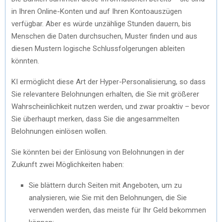
in Ihren Online-Konten und auf Ihren Kontoauszügen
verfügbar. Aber es würde unzählige Stunden dauern, bis
Menschen die Daten durchsuchen, Muster finden und aus
diesen Mustern logische Schlussfolgerungen ableiten
könnten.
KI ermöglicht diese Art der Hyper-Personalisierung, so dass
Sie relevantere Belohnungen erhalten, die Sie mit größerer
Wahrscheinlichkeit nutzen werden, und zwar proaktiv – bevor
Sie überhaupt merken, dass Sie die angesammelten
Belohnungen einlösen wollen.
Sie könnten bei der Einlösung von Belohnungen in der
Zukunft zwei Möglichkeiten haben:
Sie blättern durch Seiten mit Angeboten, um zu
analysieren, wie Sie mit den Belohnungen, die Sie
verwenden werden, das meiste für Ihr Geld bekommen