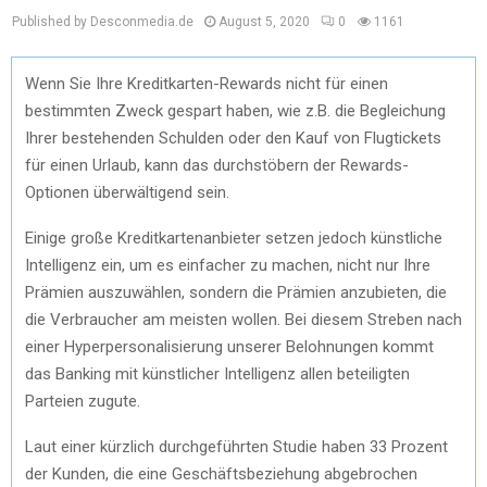
Published by Desconmedia.de
August 5, 2020
0
1161
Wenn Sie Ihre Kreditkarten-Rewards nicht für einen
bestimmten Zweck gespart haben, wie z.B. die Begleichung
Ihrer bestehenden Schulden oder den Kauf von Flugtickets
für einen Urlaub, kann das durchstöbern der Rewards-
Optionen überwältigend sein.
Einige große Kreditkartenanbieter setzen jedoch künstliche
Intelligenz ein, um es einfacher zu machen, nicht nur Ihre
Prämien auszuwählen, sondern die Prämien anzubieten, die
die Verbraucher am meisten wollen. Bei diesem Streben nach
einer Hyperpersonalisierung unserer Belohnungen kommt
das Banking mit künstlicher Intelligenz allen beteiligten
Parteien zugute.
Laut einer kürzlich durchgeführten Studie haben 33 Prozent
der Kunden, die eine Geschäftsbeziehung abgebrochen