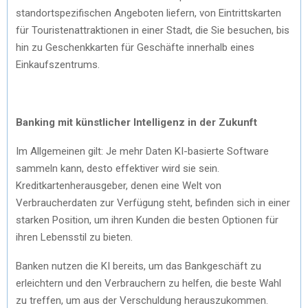
standortspezifischen Angeboten liefern, von Eintrittskarten
für Touristenattraktionen in einer Stadt, die Sie besuchen, bis
hin zu Geschenkkarten für Geschäfte innerhalb eines
Einkaufszentrums.
Banking mit künstlicher Intelligenz in der Zukunft
Im Allgemeinen gilt: Je mehr Daten KI-basierte Software
sammeln kann, desto effektiver wird sie sein.
Kreditkartenherausgeber, denen eine Welt von
Verbraucherdaten zur Verfügung steht, befinden sich in einer
starken Position, um ihren Kunden die besten Optionen für
ihren Lebensstil zu bieten.
Banken nutzen die KI bereits, um das Bankgeschäft zu
erleichtern und den Verbrauchern zu helfen, die beste Wahl
zu treffen, um aus der Verschuldung herauszukommen.