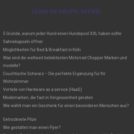
LESEN SIE HÄUFIG ARTIKEL
5 Gründe, warum jeder Hund einen Hundepool XXL haben sollte
Sahnekapseln öffner
Möglichkeiten für Bed & Breakfast in Köln
Was sind die weltweit beliebtesten Motorrad Chopper Marken und
modelle?
Couchtische Schwarz – Die perfekte Ergänzung für Ihr
Wohnzimmer
Vorteile von Hardware as a service (HaaS)
Modemarken, die fast in Vergessenheit geraten
Wie wählt man ein Geschenk für einen besonderen Menschen aus?
Getrocknete Pilze
Wie gestaltet man einen Flyer?