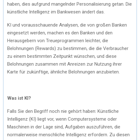
haben, dies aufgrund mangelnder Personalisierung getan. Die
künstliche Intelligenz im Bankwesen ändert das.
KI und vorausschauende Analysen, die von großen Banken
eingesetzt werden, machen es den Banken und den
Herausgebern von Treueprogrammen leichter, die
Belohnungen (Rewards) zu bestimmen, die die Verbraucher
zu einem bestimmten Zeitpunkt wünschen, und diese
Belohnungen zusammen mit Anreizen zur Nutzung ihrer
Karte für zukünftige, ähnliche Belohnungen anzubieten.
Was ist KI?
Falls Sie den Begriff noch nie gehört haben: Künstliche
Intelligenz (KI) liegt vor, wenn Computersysteme oder
Maschinen in der Lage sind, Aufgaben auszuführen, die
normalerweise menschliche Intelligenz erfordern. Zu diesen