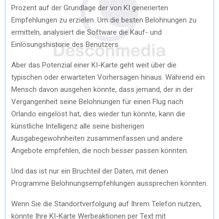
Prozent auf der Grundlage der von KI generierten
Empfehlungen zu erzielen. Um die besten Belohnungen zu
ermitteln, analysiert die Software die Kauf- und
Einlösungshistorie des Benutzers.
Aber das Potenzial einer KI-Karte geht weit über die
typischen oder erwarteten Vorhersagen hinaus. Während ein
Mensch davon ausgehen könnte, dass jemand, der in der
Vergangenheit seine Belohnungen für einen Flug nach
Orlando eingelöst hat, dies wieder tun könnte, kann die
künstliche Intelligenz alle seine bisherigen
Ausgabegewohnheiten zusammenfassen und andere
Angebote empfehlen, die noch besser passen könnten.
Und das ist nur ein Bruchteil der Daten, mit denen
Programme Belohnungsempfehlungen aussprechen könnten.
Wenn Sie die Standortverfolgung auf Ihrem Telefon nutzen,
könnte Ihre KI-Karte Werbeaktionen per Text mit