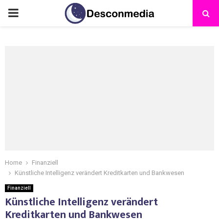
Home
Finanziell
Künstliche Intelligenz verändert Kreditkarten und Bankwesen
Finanziell
Künstliche Intelligenz verändert
Kreditkarten und Bankwesen