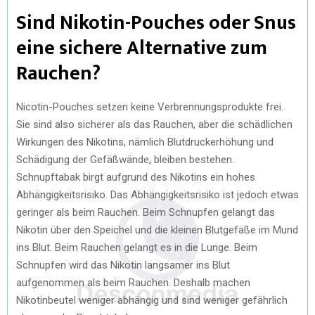
Sind Nikotin-Pouches oder Snus
eine sichere Alternative zum
Rauchen?
Nicotin-Pouches setzen keine Verbrennungsprodukte frei.
Sie sind also sicherer als das Rauchen, aber die schädlichen
Wirkungen des Nikotins, nämlich Blutdruckerhöhung und
Schädigung der Gefäßwände, bleiben bestehen.
Schnupftabak birgt aufgrund des Nikotins ein hohes
Abhängigkeitsrisiko. Das Abhängigkeitsrisiko ist jedoch etwas
geringer als beim Rauchen. Beim Schnupfen gelangt das
Nikotin über den Speichel und die kleinen Blutgefäße im Mund
ins Blut. Beim Rauchen gelangt es in die Lunge. Beim
Schnupfen wird das Nikotin langsamer ins Blut
aufgenommen als beim Rauchen. Deshalb machen
Nikotinbeutel weniger abhängig und sind weniger gefährlich