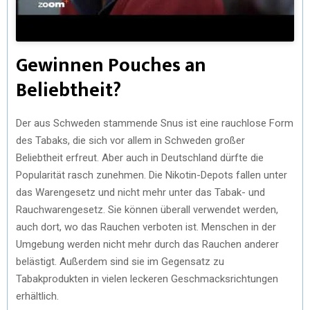
Gewinnen Pouches an
Beliebtheit?
Der aus Schweden stammende Snus ist eine rauchlose Form
des Tabaks, die sich vor allem in Schweden großer
Beliebtheit erfreut. Aber auch in Deutschland dürfte die
Popularität rasch zunehmen. Die Nikotin-Depots fallen unter
das Warengesetz und nicht mehr unter das Tabak- und
Rauchwarengesetz. Sie können überall verwendet werden,
auch dort, wo das Rauchen verboten ist. Menschen in der
Umgebung werden nicht mehr durch das Rauchen anderer
belästigt. Außerdem sind sie im Gegensatz zu
Tabakprodukten in vielen leckeren Geschmacksrichtungen
erhältlich.