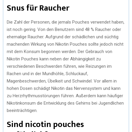
Snus für Raucher
Die Zahl der Personen, die jemals Pouches verwendet haben,
ist noch gering. Von den Benutzern sind 48 % Raucher oder
ehemalige Raucher. Aufgrund der schädlichen und süchtig
machenden Wirkung von Nikotin Pouches sollte jedoch nicht
mit dem Konsum begonnen werden. Der Gebrauch von
Nikotin Pouches kann neben der Abhängigkeit zu
verschiedenen Beschwerden führen, wie Reizungen im
Rachen und in der Mundhöhle, Schluckauf,
Magenbeschwerden, Übelkeit und Schwindel. Vor allem in
hohen Dosen schädigt Nikotin das Nervensystem und kann
zu Herzrhythmusstörungen führen. Außerdem kann häufiger
Nikotinkonsum die Entwicklung des Gehirns bei Jugendlichen
beeinträchtigen.
Sind nicotin pouches