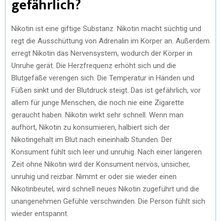
gefährlich?
Nikotin ist eine giftige Substanz. Nikotin macht süchtig und
regt die Ausschüttung von Adrenalin im Körper an. Außerdem
erregt Nikotin das Nervensystem, wodurch der Körper in
Unruhe gerät. Die Herzfrequenz erhöht sich und die
Blutgefäße verengen sich. Die Temperatur in Händen und
Füßen sinkt und der Blutdruck steigt. Das ist gefährlich, vor
allem für junge Menschen, die noch nie eine Zigarette
geraucht haben. Nikotin wirkt sehr schnell. Wenn man
aufhört, Nikotin zu konsumieren, halbiert sich der
Nikotingehalt im Blut nach eineinhalb Stunden. Der
Konsument fühlt sich leer und unruhig. Nach einer längeren
Zeit ohne Nikotin wird der Konsument nervös, unsicher,
unruhig und reizbar. Nimmt er oder sie wieder einen
Nikotinbeutel, wird schnell neues Nikotin zugeführt und die
unangenehmen Gefühle verschwinden. Die Person fühlt sich
wieder entspannt.