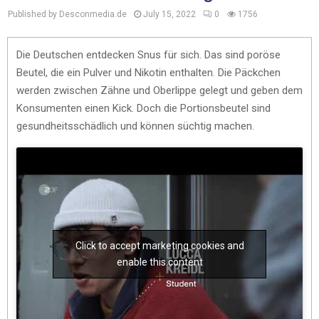
Published by Desconmedia.de
July 15, 2022
0
1756
Die Deutschen entdecken Snus für sich. Das sind poröse
Beutel, die ein Pulver und Nikotin enthalten. Die Päckchen
werden zwischen Zähne und Oberlippe gelegt und geben dem
Konsumenten einen Kick. Doch die Portionsbeutel sind
gesundheitsschädlich und können süchtig machen.
Click to accept marketing cookies and
enable this content