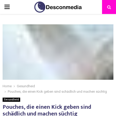
Home
Gesundheid
Pouches, die einen Kick geben sind schädlich und machen süchtig
Gesundheid
Pouches, die einen Kick geben sind
schädlich und machen süchtig