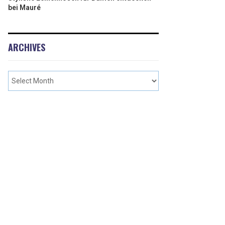
bei Mauré
ARCHIVES