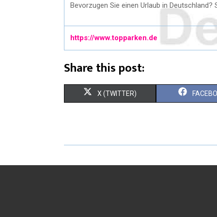
Bevorzugen Sie einen Urlaub in Deutschland? 
https://www.topparken.de
Share this post:
X (TWITTER)
FACEB