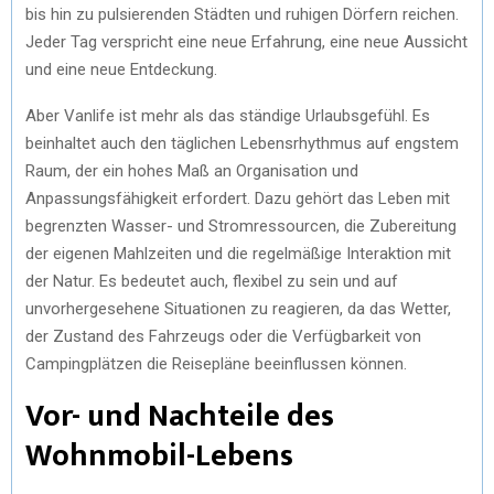
bis hin zu pulsierenden Städten und ruhigen Dörfern reichen.
Jeder Tag verspricht eine neue Erfahrung, eine neue Aussicht
und eine neue Entdeckung.
Aber Vanlife ist mehr als das ständige Urlaubsgefühl. Es
beinhaltet auch den täglichen Lebensrhythmus auf engstem
Raum, der ein hohes Maß an Organisation und
Anpassungsfähigkeit erfordert. Dazu gehört das Leben mit
begrenzten Wasser- und Stromressourcen, die Zubereitung
der eigenen Mahlzeiten und die regelmäßige Interaktion mit
der Natur. Es bedeutet auch, flexibel zu sein und auf
unvorhergesehene Situationen zu reagieren, da das Wetter,
der Zustand des Fahrzeugs oder die Verfügbarkeit von
Campingplätzen die Reisepläne beeinflussen können.
Vor- und Nachteile des
Wohnmobil-Lebens