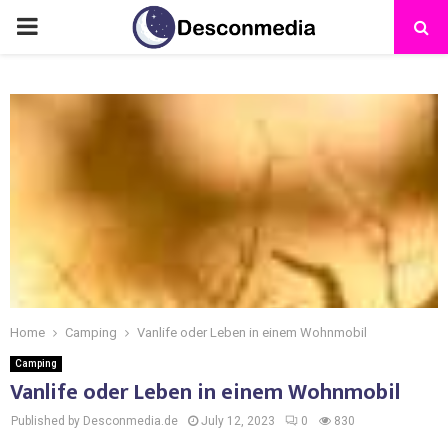
Home
Camping
Vanlife oder Leben in einem Wohnmobil
Camping
Vanlife oder Leben in einem Wohnmobil
Published by Desconmedia.de
July 12, 2023
0
830