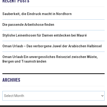
RECENT POSTS
Sauberkeit, die Eindruck macht in Nordhorn
Die passende Arbeitshose finden
Stylishe Leinenhosen für Damen entdecken bei Mauré
Oman Urlaub – Das verborgene Juwel der Arabischen Halbinsel
Oman Urlaub Ein unvergessliches Reiseziel zwischen Wüste,
Bergen und Traumstränden
ARCHIVES