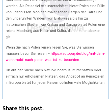
werden. Als Reiseziel oft unterschätzt, bietet Polen eine Fülle
von Erlebnissen. Von den malerischen Bergen der Tatra und
den unberührten Wäldern von Bialowieza bis hin zu
historischen Städten wie Krakau und Danzig bietet Polen eine
reiche Mischung aus Natur und Kultur, die es zu entdecken
gilt.
Wenn Sie nach Polen reisen, lesen Sie, was Sie wissen
müssen, bevor Sie reisen –
https://autopay.de/blog/mit-dem-
wohnmobil-nach-polen-was-ist-zu-beachten
.
Ob auf der Suche nach Naturwundern, Kulturschätzen oder
einfach nur erholsamen Plätzen, das Angebot an Reisezielen
in Europa bietet für jeden Reisemobilisten viele Möglichkeiten.
Share this post: