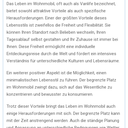
Das Leben im Wohnmobil, oft auch als Vanlife bezeichnet,
bietet sowohl attraktive Vorteile als auch spezifische
Herausforderungen. Einer der größten Vorteile dieses
Lebensstils ist zweifellos die Freiheit und Flexibilität. Sie
können Ihren Standort nach Belieben wechseln, Ihren
Tagesablauf selbst gestalten und Ihr Zuhause ist immer bei
Ihnen. Diese Freiheit ermöglicht eine individuelle
Entdeckungsreise durch die Welt und fördert ein intensives
Verständnis für unterschiedliche Kulturen und Lebensräume.
Ein weiterer positiver Aspekt ist die Möglichkeit, einen
minimalistischen Lebensstil zu führen. Der begrenzte Platz
im Wohnmobil zwingt dazu, sich auf das Wesentliche zu
konzentrieren und bewusster zu konsumieren.
Trotz dieser Vorteile bringt das Leben im Wohnmobil auch
einige Herausforderungen mit sich. Der begrenzte Platz kann
mit der Zeit anstrengend werden. Auch die ständige Planung
und Anpassung an unterschiedliche Bedingungen wie Wetter,