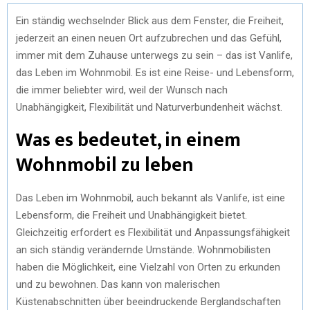
Ein ständig wechselnder Blick aus dem Fenster, die Freiheit,
jederzeit an einen neuen Ort aufzubrechen und das Gefühl,
immer mit dem Zuhause unterwegs zu sein – das ist Vanlife,
das Leben im Wohnmobil. Es ist eine Reise- und Lebensform,
die immer beliebter wird, weil der Wunsch nach
Unabhängigkeit, Flexibilität und Naturverbundenheit wächst.
Was es bedeutet, in einem
Wohnmobil zu leben
Das Leben im Wohnmobil, auch bekannt als Vanlife, ist eine
Lebensform, die Freiheit und Unabhängigkeit bietet.
Gleichzeitig erfordert es Flexibilität und Anpassungsfähigkeit
an sich ständig verändernde Umstände. Wohnmobilisten
haben die Möglichkeit, eine Vielzahl von Orten zu erkunden
und zu bewohnen. Das kann von malerischen
Küstenabschnitten über beeindruckende Berglandschaften