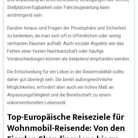
Stellplatzverfügbarkeit oder Fahrzeugwartung kann
anstrengend sein.
Darüber hinaus sind Fragen der Privatsphäre und Sicherheit
zu bedenken, da man sich oft in öffentlichen oder wenig
vertrauten Räumen aufhält. Auch soziale Aspekte wie das
Fehlen einer festen Nachbarschaft oder häufige
Verabschiedungen können als belastend empfunden werden.
Die Entscheidung für ein Leben in der Reisemobilität sollte
daher gut überlegt sein. Sie bietet außergewöhnliche
Möglichkeiten, erfordert aber auch ein hohes Maß an
Anpassungsfähigkeit und die Bereitschaft zu einem
unkonventionellen Lebensstil.
Top-Europäische Reiseziele für
Wohnmobil-Reisende: Von den