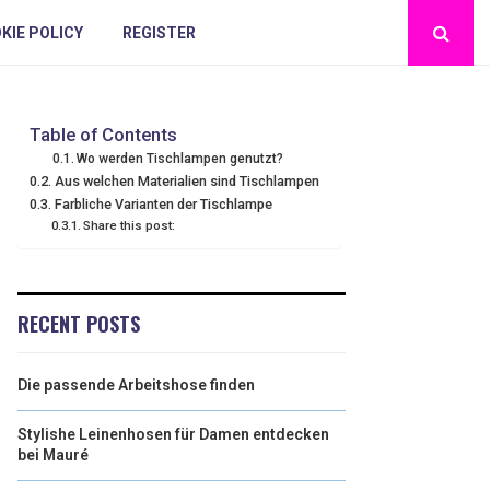
KIE POLICY
REGISTER
Table of Contents
Wo werden Tischlampen genutzt?
Aus welchen Materialien sind Tischlampen
Farbliche Varianten der Tischlampe
Share this post:
RECENT POSTS
Die passende Arbeitshose finden
Stylishe Leinenhosen für Damen entdecken
bei Mauré