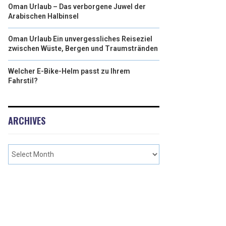
Oman Urlaub – Das verborgene Juwel der
Arabischen Halbinsel
Oman Urlaub Ein unvergessliches Reiseziel
zwischen Wüste, Bergen und Traumstränden
Welcher E-Bike-Helm passt zu Ihrem
Fahrstil?
ARCHIVES