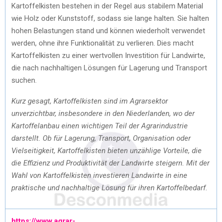
Kartoffelkisten bestehen in der Regel aus stabilem Material
wie Holz oder Kunststoff, sodass sie lange halten. Sie halten
hohen Belastungen stand und können wiederholt verwendet
werden, ohne ihre Funktionalität zu verlieren. Dies macht
Kartoffelkisten zu einer wertvollen Investition für Landwirte,
die nach nachhaltigen Lösungen für Lagerung und Transport
suchen.
Kurz gesagt, Kartoffelkisten sind im Agrarsektor
unverzichtbar, insbesondere in den Niederlanden, wo der
Kartoffelanbau einen wichtigen Teil der Agrarindustrie
darstellt. Ob für Lagerung, Transport, Organisation oder
Vielseitigkeit, Kartoffelkisten bieten unzählige Vorteile, die
die Effizienz und Produktivität der Landwirte steigern. Mit der
Wahl von Kartoffelkisten investieren Landwirte in eine
praktische und nachhaltige Lösung für ihren Kartoffelbedarf.
https://www.agrar-