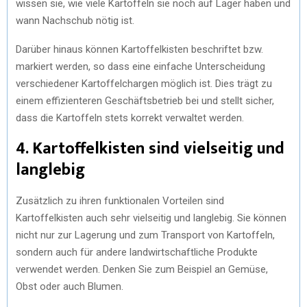
wissen sie, wie viele Kartoffeln sie noch auf Lager haben und
wann Nachschub nötig ist.
Darüber hinaus können Kartoffelkisten beschriftet bzw.
markiert werden, so dass eine einfache Unterscheidung
verschiedener Kartoffelchargen möglich ist. Dies trägt zu
einem effizienteren Geschäftsbetrieb bei und stellt sicher,
dass die Kartoffeln stets korrekt verwaltet werden.
4. Kartoffelkisten sind vielseitig und
langlebig
Zusätzlich zu ihren funktionalen Vorteilen sind
Kartoffelkisten auch sehr vielseitig und langlebig. Sie können
nicht nur zur Lagerung und zum Transport von Kartoffeln,
sondern auch für andere landwirtschaftliche Produkte
verwendet werden. Denken Sie zum Beispiel an Gemüse,
Obst oder auch Blumen.