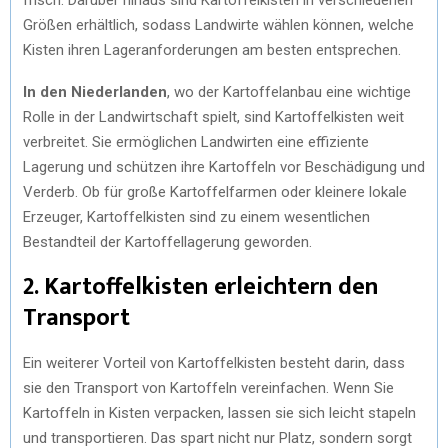
Größen erhältlich, sodass Landwirte wählen können, welche
Kisten ihren Lageranforderungen am besten entsprechen.
In den Niederlanden
, wo der Kartoffelanbau eine wichtige
Rolle in der Landwirtschaft spielt, sind Kartoffelkisten weit
verbreitet. Sie ermöglichen Landwirten eine effiziente
Lagerung und schützen ihre Kartoffeln vor Beschädigung und
Verderb. Ob für große Kartoffelfarmen oder kleinere lokale
Erzeuger, Kartoffelkisten sind zu einem wesentlichen
Bestandteil der Kartoffellagerung geworden.
2. Kartoffelkisten erleichtern den
Transport
Ein weiterer Vorteil von Kartoffelkisten besteht darin, dass
sie den Transport von Kartoffeln vereinfachen. Wenn Sie
Kartoffeln in Kisten verpacken, lassen sie sich leicht stapeln
und transportieren. Das spart nicht nur Platz, sondern sorgt