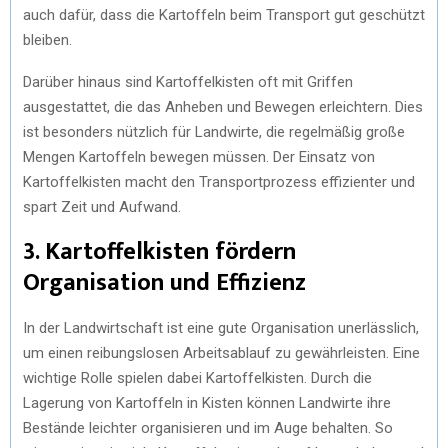
auch dafür, dass die Kartoffeln beim Transport gut geschützt
bleiben.
Darüber hinaus sind Kartoffelkisten oft mit Griffen
ausgestattet, die das Anheben und Bewegen erleichtern. Dies
ist besonders nützlich für Landwirte, die regelmäßig große
Mengen Kartoffeln bewegen müssen. Der Einsatz von
Kartoffelkisten macht den Transportprozess effizienter und
spart Zeit und Aufwand.
3. Kartoffelkisten fördern
Organisation und Effizienz
In der Landwirtschaft ist eine gute Organisation unerlässlich,
um einen reibungslosen Arbeitsablauf zu gewährleisten. Eine
wichtige Rolle spielen dabei Kartoffelkisten. Durch die
Lagerung von Kartoffeln in Kisten können Landwirte ihre
Bestände leichter organisieren und im Auge behalten. So