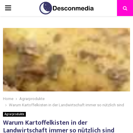
Home
Agrarprodukte
Warum Kartoffelkisten in der Landwirtschaft immer so nützlich sind
Agrarprodukte
Warum Kartoffelkisten in der
Landwirtschaft immer so nützlich sind