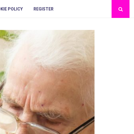
KIE POLICY
REGISTER