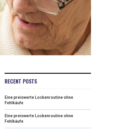
RECENT POSTS
Eine preiswerte Lockenroutine ohne
Fehlkäufe
Eine preiswerte Lockenroutine ohne
Fehlkäufe