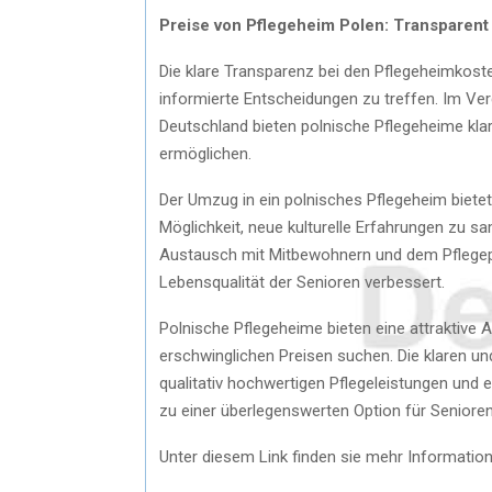
Preise von Pflegeheim Polen: Transparent 
Die klare Transparenz bei den Pflegeheimkoste
informierte Entscheidungen zu treffen. Im Ver
Deutschland bieten polnische Pflegeheime klare
ermöglichen.
Der Umzug in ein polnisches Pflegeheim bietet
Möglichkeit, neue kulturelle Erfahrungen zu sa
Austausch mit Mitbewohnern und dem Pflegepe
Lebensqualität der Senioren verbessert.
Polnische Pflegeheime bieten eine attraktive A
erschwinglichen Preisen suchen. Die klaren un
qualitativ hochwertigen Pflegeleistungen und
zu einer überlegenswerten Option für Senioren
Unter diesem Link finden sie mehr Informatio