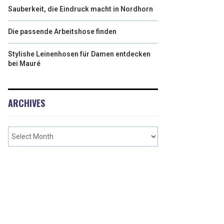
Sauberkeit, die Eindruck macht in Nordhorn
Die passende Arbeitshose finden
Stylishe Leinenhosen für Damen entdecken
bei Mauré
ARCHIVES