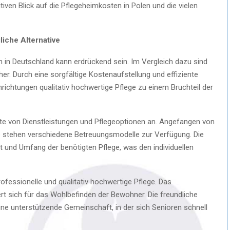
iven Blick auf die Pflegeheimkosten in Polen und die vielen
liche Alternative
n in Deutschland kann erdrückend sein. Im Vergleich dazu sind
er. Durch eine sorgfältige Kostenaufstellung und effiziente
ichtungen qualitativ hochwertige Pflege zu einem Bruchteil der
ette von Dienstleistungen und Pflegeoptionen an. Angefangen von
e stehen verschiedene Betreuungsmodelle zur Verfügung. Die
rt und Umfang der benötigten Pflege, was den individuellen
ofessionelle und qualitativ hochwertige Pflege. Das
ert sich für das Wohlbefinden der Bewohner. Die freundliche
ne unterstützende Gemeinschaft, in der sich Senioren schnell