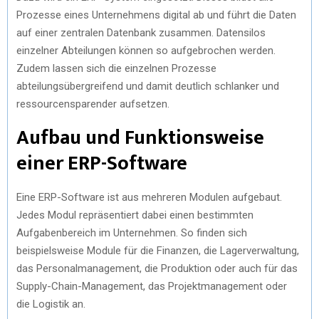
Prozesse eines Unternehmens digital ab und führt die Daten
auf einer zentralen Datenbank zusammen. Datensilos
einzelner Abteilungen können so aufgebrochen werden.
Zudem lassen sich die einzelnen Prozesse
abteilungsübergreifend und damit deutlich schlanker und
ressourcensparender aufsetzen.
Aufbau und Funktionsweise
einer ERP-Software
Eine ERP-Software ist aus mehreren Modulen aufgebaut.
Jedes Modul repräsentiert dabei einen bestimmten
Aufgabenbereich im Unternehmen. So finden sich
beispielsweise Module für die Finanzen, die Lagerverwaltung,
das Personalmanagement, die Produktion oder auch für das
Supply-Chain-Management, das Projektmanagement oder
die Logistik an.