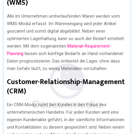
(WMS)
Alle im Unternehmen umherlaufenden Waren werden vom
WMS-Modul erfasst. Im Wareneingang wird jeder Artikel
gescannt und somit digital abgebildet. Neben einer
optimierten Lagerhaltung, kann so auch der Bedarf ermittelt
werden. Mit dem sogenannten
Material-Requirement-
Planning
lassen sich künftige Bedarfe an Hand vorhandener
Daten prognostizieren. Das entlastet die Lager, ohne dass
man Gefahr läuft, zu wenig Materialien vorzuhalten.
Customer-Relationship-Management
(CRM)
Ein CRM-Modul rückt den Kunden in den Fokus des
unternehmerischen Handelns. Für jeden Kunden wird eine
eigenen Kundenakte geführt, in der sämtliche Informationen
und Kontaktdaten zu diesem gespeichert sind. Neben einem