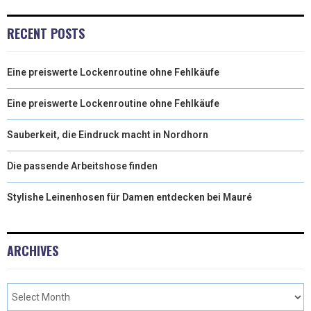
RECENT POSTS
Eine preiswerte Lockenroutine ohne Fehlkäufe
Eine preiswerte Lockenroutine ohne Fehlkäufe
Sauberkeit, die Eindruck macht in Nordhorn
Die passende Arbeitshose finden
Stylishe Leinenhosen für Damen entdecken bei Mauré
ARCHIVES