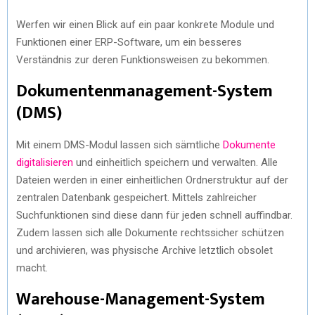
Werfen wir einen Blick auf ein paar konkrete Module und
Funktionen einer ERP-Software, um ein besseres
Verständnis zur deren Funktionsweisen zu bekommen.
Dokumentenmanagement-System
(DMS)
Mit einem DMS-Modul lassen sich sämtliche
Dokumente
digitalisieren
und einheitlich speichern und verwalten. Alle
Dateien werden in einer einheitlichen Ordnerstruktur auf der
zentralen Datenbank gespeichert. Mittels zahlreicher
Suchfunktionen sind diese dann für jeden schnell auffindbar.
Zudem lassen sich alle Dokumente rechtssicher schützen
und archivieren, was physische Archive letztlich obsolet
macht.
Warehouse-Management-System