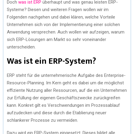
Doch
was ist ERP
überhaupt und was genau leisten ERP-
Systeme? Diesen und weiteren Fragen wollen wir im
Folgenden nachgehen und dabei klären, welche Vorteile
Unternehmen sich von der Implementierung einer solchen
Anwendung versprechen. Auch wollen wir aufzeigen, warum
sich ERP-Lösungen am Markt so sehr voneinander
unterscheiden.
Was ist ein ERP-System?
ERP steht für die unternehmerische Aufgabe des Enterprise-
Resource-Planning. Im Kern geht es dabei um die möglichst
effiziente Nutzung aller Ressourcen, auf die ein Unternehmen
zur Erfüllung der eigenen Geschäftszwecke zurückgreifen
kann. Konkret gilt es Verschwendungen im Prozessablauf
aufzudecken und diese durch die Etablierung neuer
schlankerer Prozesse zu vermeiden.
Dazu wird ein ERP-System eingesetzt. Dieses bildet alle