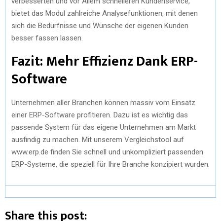
verbesserten und vor Allem schnelleren Kundenservice,
bietet das Modul zahlreiche Analysefunktionen, mit denen
sich die Bedürfnisse und Wünsche der eigenen Kunden
besser fassen lassen.
Fazit: Mehr Effizienz Dank ERP-
Software
Unternehmen aller Branchen können massiv vom Einsatz
einer ERP-Software profitieren. Dazu ist es wichtig das
passende System für das eigene Unternehmen am Markt
ausfindig zu machen. Mit unserem Vergleichstool auf
www.erp.de finden Sie schnell und unkompliziert passenden
ERP-Systeme, die speziell für Ihre Branche konzipiert wurden.
Share this post: