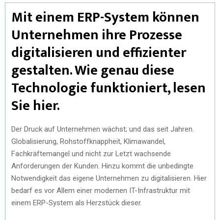
Mit einem ERP-System können
Unternehmen ihre Prozesse
digitalisieren und effizienter
gestalten. Wie genau diese
Technologie funktioniert, lesen
Sie hier.
Der Druck auf Unternehmen wächst; und das seit Jahren.
Globalisierung, Rohstoffknappheit, Klimawandel,
Fachkräftemangel und nicht zur Letzt wachsende
Anforderungen der Kunden. Hinzu kommt die unbedingte
Notwendigkeit das eigene Unternehmen zu digitalisieren. Hier
bedarf es vor Allem einer modernen IT-Infrastruktur mit
einem ERP-System als Herzstück dieser.