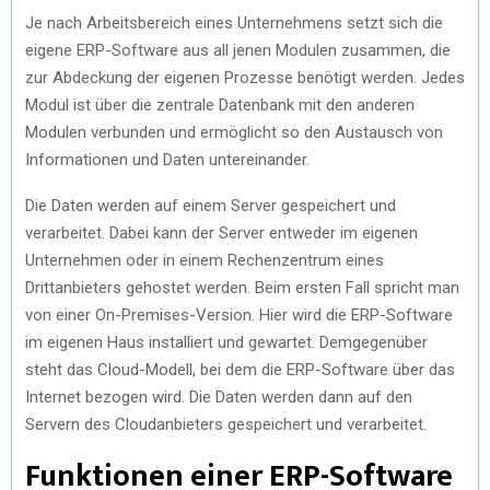
Je nach Arbeitsbereich eines Unternehmens setzt sich die
eigene ERP-Software aus all jenen Modulen zusammen, die
zur Abdeckung der eigenen Prozesse benötigt werden. Jedes
Modul ist über die zentrale Datenbank mit den anderen
Modulen verbunden und ermöglicht so den Austausch von
Informationen und Daten untereinander.
Die Daten werden auf einem Server gespeichert und
verarbeitet. Dabei kann der Server entweder im eigenen
Unternehmen oder in einem Rechenzentrum eines
Drittanbieters gehostet werden. Beim ersten Fall spricht man
von einer On-Premises-Version. Hier wird die ERP-Software
im eigenen Haus installiert und gewartet. Demgegenüber
steht das Cloud-Modell, bei dem die ERP-Software über das
Internet bezogen wird. Die Daten werden dann auf den
Servern des Cloudanbieters gespeichert und verarbeitet.
Funktionen einer ERP-Software