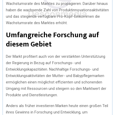
Wachstumsrate des Marktes zu propagieren. Darüber hinaus
haben die wachsende Zahl von Produktinnovationsaktivitäten
und das steigende verfügbare Pro-Kopf-Einkommen die
Wachstumsrate des Marktes erhöht.
Umfangreiche Forschung auf
diesem Gebiet
Der Markt profitiert auch von der verstärkten Unterstützung
der Regierung in Bezug auf Forschungs- und
Entwicklungskapazitäten. Nachhaltige Forschungs- und
Entwicklungsaktivitäten der Mutter- und Babypflegemarken
ermöglichen einen möglichst effizienten und schonenden
Umgang mit Ressourcen und steigern so den Marktwert der
Produkte und Dienstleistungen.
Anders als früher investieren Marken heute einen großen Teil
ihres Gewinns in Forschung und Entwicklung, um