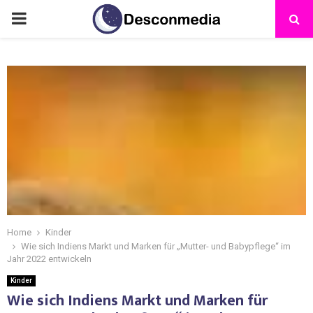
Home
Kinder
Wie sich Indiens Markt und Marken für „Mutter- und Babypflege“ im
Jahr 2022 entwickeln
Kinder
Wie sich Indiens Markt und Marken für