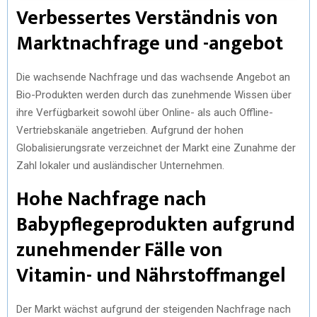
Verbessertes Verständnis von
Marktnachfrage und -angebot
Die wachsende Nachfrage und das wachsende Angebot an
Bio-Produkten werden durch das zunehmende Wissen über
ihre Verfügbarkeit sowohl über Online- als auch Offline-
Vertriebskanäle angetrieben. Aufgrund der hohen
Globalisierungsrate verzeichnet der Markt eine Zunahme der
Zahl lokaler und ausländischer Unternehmen.
Hohe Nachfrage nach
Babypflegeprodukten aufgrund
zunehmender Fälle von
Vitamin- und Nährstoffmangel
Der Markt wächst aufgrund der steigenden Nachfrage nach