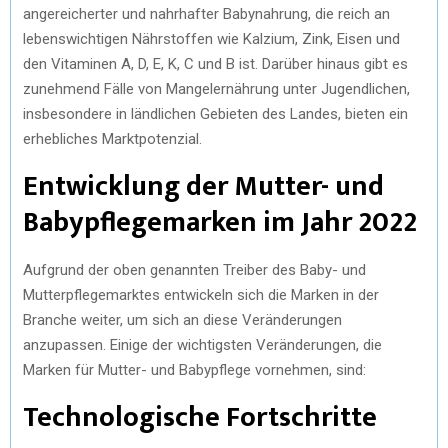
angereicherter und nahrhafter Babynahrung, die reich an
lebenswichtigen Nährstoffen wie Kalzium, Zink, Eisen und
den Vitaminen A, D, E, K, C und B ist. Darüber hinaus gibt es
zunehmend Fälle von Mangelernährung unter Jugendlichen,
insbesondere in ländlichen Gebieten des Landes, bieten ein
erhebliches Marktpotenzial.
Entwicklung der Mutter- und
Babypflegemarken im Jahr 2022
Aufgrund der oben genannten Treiber des Baby- und
Mutterpflegemarktes entwickeln sich die Marken in der
Branche weiter, um sich an diese Veränderungen
anzupassen. Einige der wichtigsten Veränderungen, die
Marken für Mutter- und Babypflege vornehmen, sind:
Technologische Fortschritte