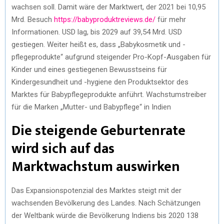
wachsen soll. Damit wäre der Marktwert, der 2021 bei 10,95
Mrd. Besuch
https://babyproduktreviews.de/
für mehr
Informationen. USD lag, bis 2029 auf 39,54 Mrd. USD
gestiegen. Weiter heißt es, dass „Babykosmetik und -
pflegeprodukte“ aufgrund steigender Pro-Kopf-Ausgaben für
Kinder und eines gestiegenen Bewusstseins für
Kindergesundheit und -hygiene den Produktsektor des
Marktes für Babypflegeprodukte anführt. Wachstumstreiber
für die Marken „Mutter- und Babypflege“ in Indien
Die steigende Geburtenrate
wird sich auf das
Marktwachstum auswirken
Das Expansionspotenzial des Marktes steigt mit der
wachsenden Bevölkerung des Landes. Nach Schätzungen
der Weltbank würde die Bevölkerung Indiens bis 2020 138