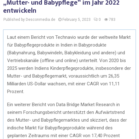
„Mutter- und Babypflege“ im Jahr 2022
entwickeln
Published by Desconmedia.de
February 5, 2023
0
783
Laut einem Bericht von Technavio wurde der weltweite Markt
für Babypflegeprodukte in Indien in Babyprodukte
(Babynahrung, Babywindeln, Babykleidung und andere) und
Vertriebskanäle (offline und online) unterteilt. Von 2020 bis
2025 werden Indiens Kinderpflegeprodukte, insbesondere der
Mutter- und Babypflegemarkt, voraussichtlich um 26,35
Milliarden US-Dollar wachsen, mit einer CAGR von 11,11
Prozent.
Ein weiterer Bericht von Data Bridge Market Research in
seinem Forschungsbericht unterstützt den Aufwärtstrend
des Mutter- und Babypflegemarktes und skizziert, dass der
indische Markt für Babypflegeprodukte während des
geplanten Zeitraums mit einer CAGR von 17,40 Prozent