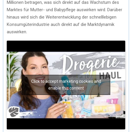
Millionen betragen, was sich direkt auf das Wachstum des
Marktes für Mutter- und Babypflege auswirken wird. Darüber
hinaus wird sich die Weiterentwicklung der schnelllebigen
Konsumgüterindustrie auch direkt auf die Marktdynamik
auswirken.
Click to accept marketing cookies and
enable this content