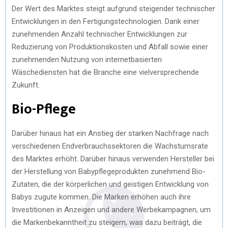
Der Wert des Marktes steigt aufgrund steigender technischer
Entwicklungen in den Fertigungstechnologien. Dank einer
zunehmenden Anzahl technischer Entwicklungen zur
Reduzierung von Produktionskosten und Abfall sowie einer
zunehmenden Nutzung von internetbasierten
Wäschediensten hat die Branche eine vielversprechende
Zukunft.
Bio-Pflege
Darüber hinaus hat ein Anstieg der starken Nachfrage nach
verschiedenen Endverbrauchssektoren die Wachstumsrate
des Marktes erhöht. Darüber hinaus verwenden Hersteller bei
der Herstellung von Babypflegeprodukten zunehmend Bio-
Zutaten, die der körperlichen und geistigen Entwicklung von
Babys zugute kommen. Die Marken erhöhen auch ihre
Investitionen in Anzeigen und andere Werbekampagnen, um
die Markenbekanntheit zu steigern, was dazu beiträgt, die