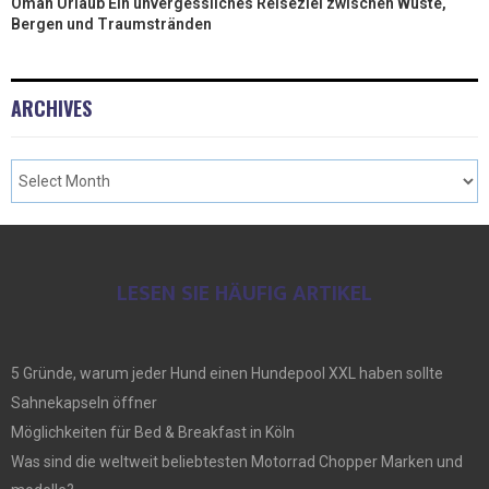
Oman Urlaub Ein unvergessliches Reiseziel zwischen Wüste,
Bergen und Traumstränden
ARCHIVES
LESEN SIE HÄUFIG ARTIKEL
5 Gründe, warum jeder Hund einen Hundepool XXL haben sollte
Sahnekapseln öffner
Möglichkeiten für Bed & Breakfast in Köln
Was sind die weltweit beliebtesten Motorrad Chopper Marken und