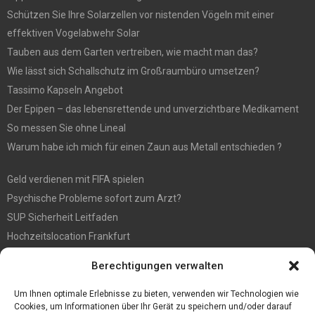
Schützen Sie Ihre Solarzellen vor nistenden Vögeln mit einer
effektiven Vogelabwehr Solar
Tauben aus dem Garten vertreiben, wie macht man das?
Wie lässt sich Schallschutz im Großraumbüro umsetzen?
Tassimo Kapseln Angebot
Der Epipen – das lebensrettende und unverzichtbare Medikament
So messen Sie ohne Lineal
Warum habe ich mich für einen Zaun aus Metall entschieden ?
Geld verdienen mit FIFA spielen
Psychische Probleme sofort zum Arzt?
SUP Sicherheit Leitfaden
Hochzeitslocation Frankfurt
Gut in den Förderprozess eingebettete Sackentleerung
Berechtigungen verwalten
Großer Spaß auf der Kirmes in Bonn!
Bester Oscam- und CCcam-Server für 2021
Um Ihnen optimale Erlebnisse zu bieten, verwenden wir Technologien wie
Cookies, um Informationen über Ihr Gerät zu speichern und/oder darauf