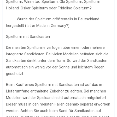
Spielturm, Winnetoo Spielturm, Obi Spielturm, Spielturm
Holland, Oskar Spielturm oder Fridolino Spielturm?
– Wurde der Spielturm größtenteils in Deutschland
hergestellt (Ist er Made in Germany?)
Spielturm mit Sandkasten
Die meisten Spieltürme verfügen über einen oder mehrere
integrierte Sandkästen. Bei vielen Modellen befinden sich die
Sandkästen direkt unter dem Turm. So wird der Sandkasten
automatisch ein wenig vor der Sonne und leichtem Regen
geschützt.
Beim Kauf eines Spielturm mit Sandkasten ist auf das im
Lieferumfang enthaltene Zubehör zu achten. Bei manchen
Modellen wird der Spielsand nicht automatisch mitgeliefert.
Dieser muss in den meisten Fällen deshalb separat erworben
werden. Achten Sie auch beim Sand für Sandkasten auf