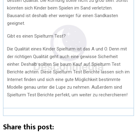
dessen Qualität. Die Körnung sollte nicht zu grob sein. Sonst
könnten sich Kinder beim Spielen im Sand verletzten.
Bausand ist deshalb eher weniger für einen Sandkasten
geeignet.
Gibt es einen Spielturm Test?
Die Qualität eines Kinder Spielturm ist das A und O. Denn mit
der richtigen Qualität geht auch eine gewisse Sicherheit
einher. Deshalb sollten Sie baum Kauf auf Spielturm Test
Berichte achten. Diese Spielturm Test Berichte lassen sich im
Internet finden und sich eine gute Möglichkeit bestimmte
Modelle genau unter die Lupe zu nehmen. Außerdem sind
Spielturm Test Berichte perfekt, um weiter zu recherchieren!
Share this post: