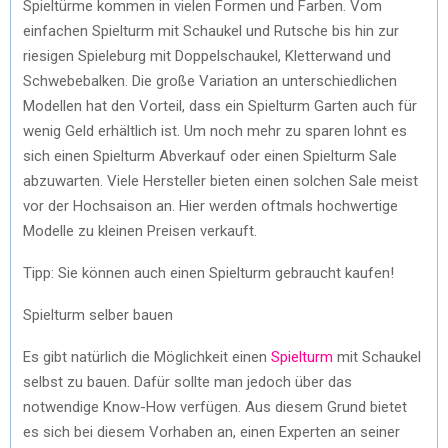
Spieltürme kommen in vielen Formen und Farben. Vom
einfachen Spielturm mit Schaukel und Rutsche bis hin zur
riesigen Spieleburg mit Doppelschaukel, Kletterwand und
Schwebebalken. Die große Variation an unterschiedlichen
Modellen hat den Vorteil, dass ein Spielturm Garten auch für
wenig Geld erhältlich ist. Um noch mehr zu sparen lohnt es
sich einen Spielturm Abverkauf oder einen Spielturm Sale
abzuwarten. Viele Hersteller bieten einen solchen Sale meist
vor der Hochsaison an. Hier werden oftmals hochwertige
Modelle zu kleinen Preisen verkauft.
Tipp: Sie können auch einen Spielturm gebraucht kaufen!
Spielturm selber bauen
Es gibt natürlich die Möglichkeit einen
Spielturm
mit Schaukel
selbst zu bauen. Dafür sollte man jedoch über das
notwendige Know-How verfügen. Aus diesem Grund bietet
es sich bei diesem Vorhaben an, einen Experten an seiner