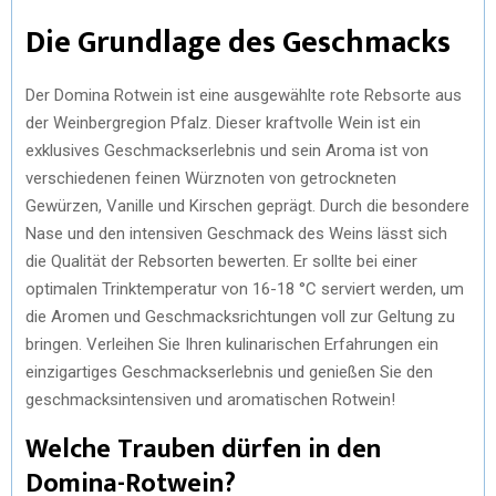
Die Grundlage des Geschmacks
Der Domina Rotwein ist eine ausgewählte rote Rebsorte aus
der Weinbergregion Pfalz. Dieser kraftvolle Wein ist ein
exklusives Geschmackserlebnis und sein Aroma ist von
verschiedenen feinen Würznoten von getrockneten
Gewürzen, Vanille und Kirschen geprägt. Durch die besondere
Nase und den intensiven Geschmack des Weins lässt sich
die Qualität der Rebsorten bewerten. Er sollte bei einer
optimalen Trinktemperatur von 16-18 °C serviert werden, um
die Aromen und Geschmacksrichtungen voll zur Geltung zu
bringen. Verleihen Sie Ihren kulinarischen Erfahrungen ein
einzigartiges Geschmackserlebnis und genießen Sie den
geschmacksintensiven und aromatischen Rotwein!
Welche Trauben dürfen in den
Domina-Rotwein?