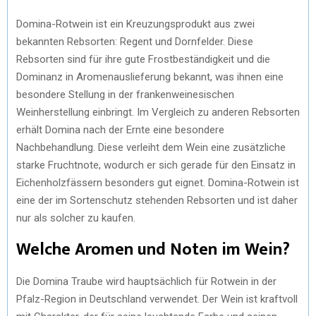
Domina-Rotwein ist ein Kreuzungsprodukt aus zwei
bekannten Rebsorten: Regent und Dornfelder. Diese
Rebsorten sind für ihre gute Frostbeständigkeit und die
Dominanz in Aromenauslieferung bekannt, was ihnen eine
besondere Stellung in der frankenweinesischen
Weinherstellung einbringt. Im Vergleich zu anderen Rebsorten
erhält Domina nach der Ernte eine besondere
Nachbehandlung. Diese verleiht dem Wein eine zusätzliche
starke Fruchtnote, wodurch er sich gerade für den Einsatz in
Eichenholzfässern besonders gut eignet. Domina-Rotwein ist
eine der im Sortenschutz stehenden Rebsorten und ist daher
nur als solcher zu kaufen.
Welche Aromen und Noten im Wein?
Die Domina Traube wird hauptsächlich für Rotwein in der
Pfalz-Region in Deutschland verwendet. Der Wein ist kraftvoll