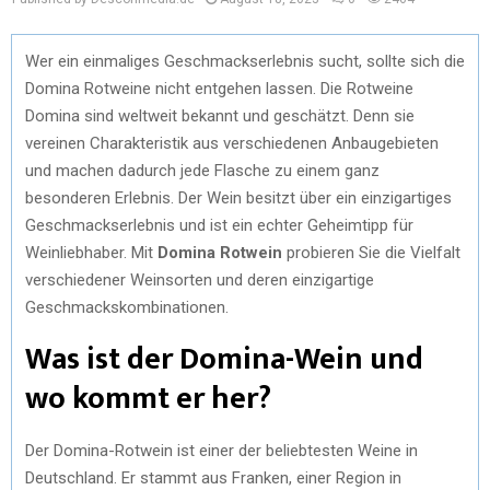
Wer ein einmaliges Geschmackserlebnis sucht, sollte sich die
Domina Rotweine nicht entgehen lassen. Die Rotweine
Domina sind weltweit bekannt und geschätzt. Denn sie
vereinen Charakteristik aus verschiedenen Anbaugebieten
und machen dadurch jede Flasche zu einem ganz
besonderen Erlebnis. Der Wein besitzt über ein einzigartiges
Geschmackserlebnis und ist ein echter Geheimtipp für
Weinliebhaber. Mit
Domina Rotwein
probieren Sie die Vielfalt
verschiedener Weinsorten und deren einzigartige
Geschmackskombinationen.
Was ist der Domina-Wein und
wo kommt er her?
Der Domina-Rotwein ist einer der beliebtesten Weine in
Deutschland. Er stammt aus Franken, einer Region in