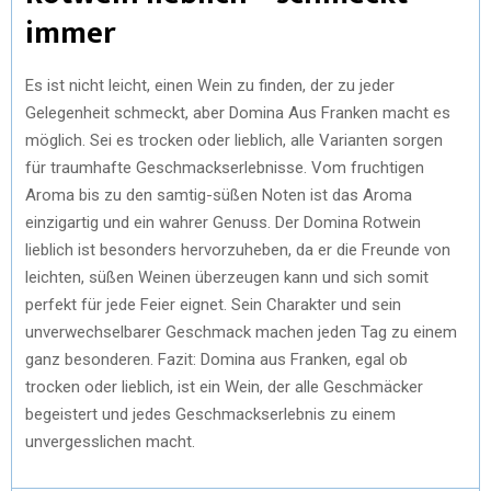
immer
Es ist nicht leicht, einen Wein zu finden, der zu jeder
Gelegenheit schmeckt, aber Domina Aus Franken macht es
möglich. Sei es trocken oder lieblich, alle Varianten sorgen
für traumhafte Geschmackserlebnisse. Vom fruchtigen
Aroma bis zu den samtig-süßen Noten ist das Aroma
einzigartig und ein wahrer Genuss. Der Domina Rotwein
lieblich ist besonders hervorzuheben, da er die Freunde von
leichten, süßen Weinen überzeugen kann und sich somit
perfekt für jede Feier eignet. Sein Charakter und sein
unverwechselbarer Geschmack machen jeden Tag zu einem
ganz besonderen. Fazit: Domina aus Franken, egal ob
trocken oder lieblich, ist ein Wein, der alle Geschmäcker
begeistert und jedes Geschmackserlebnis zu einem
unvergesslichen macht.