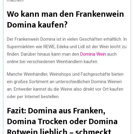
Wo kann man den Frankenwein
Domina kaufen?
Der Frankenwein Domina ist in vielen Geschäften erhältlich. In
Supermärkten wie REWE, Edeka und Lidl ist der Wein leicht zu
finden. Darüber hinaus kann man den
Domina Wein
auch
online bei verschiedenen Weinhändlern kaufen.
Manche Weinhändler, Weinshops und Fachgeschäfte bieten
ein großes Sortiment an unterschiedlichen Domina Weinen
an. Entweder kannst du die Weine also direkt vor Ort kaufen
oder per Internet bestellen.
Fazit: Domina aus Franken,
Domina Trocken oder Domina
Rotwein lieblich – schmeckt