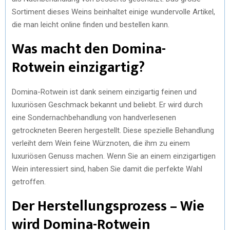
Sortiment dieses Weins beinhaltet einige wundervolle Artikel,
die man leicht online finden und bestellen kann.
Was macht den Domina-
Rotwein einzigartig?
Domina-Rotwein ist dank seinem einzigartig feinen und
luxuriösen Geschmack bekannt und beliebt. Er wird durch
eine Sondernachbehandlung von handverlesenen
getrockneten Beeren hergestellt. Diese spezielle Behandlung
verleiht dem Wein feine Würznoten, die ihm zu einem
luxuriösen Genuss machen. Wenn Sie an einem einzigartigen
Wein interessiert sind, haben Sie damit die perfekte Wahl
getroffen.
Der Herstellungsprozess – Wie
wird Domina-Rotwein