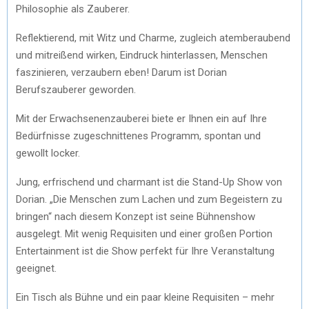
Philosophie als Zauberer.
Reflektierend, mit Witz und Charme, zugleich atemberaubend
und mitreißend wirken, Eindruck hinterlassen, Menschen
faszinieren, verzaubern eben! Darum ist Dorian
Berufszauberer geworden.
Mit der Erwachsenenzauberei biete er Ihnen ein auf Ihre
Bedürfnisse zugeschnittenes Programm, spontan und
gewollt locker.
Jung, erfrischend und charmant ist die Stand-Up Show von
Dorian. „Die Menschen zum Lachen und zum Begeistern zu
bringen“ nach diesem Konzept ist seine Bühnenshow
ausgelegt. Mit wenig Requisiten und einer großen Portion
Entertainment ist die Show perfekt für Ihre Veranstaltung
geeignet.
Ein Tisch als Bühne und ein paar kleine Requisiten – mehr