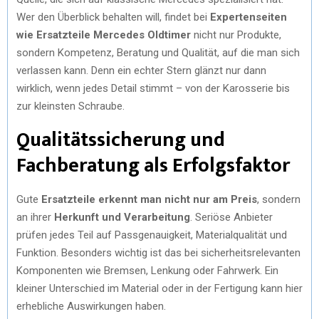
Wer den Überblick behalten will, findet bei
Expertenseiten
wie Ersatzteile Mercedes Oldtimer
nicht nur Produkte,
sondern Kompetenz, Beratung und Qualität, auf die man sich
verlassen kann. Denn ein echter Stern glänzt nur dann
wirklich, wenn jedes Detail stimmt – von der Karosserie bis
zur kleinsten Schraube.
Qualitätssicherung und
Fachberatung als Erfolgsfaktor
Gute
Ersatzteile erkennt man nicht nur am Preis
, sondern
an ihrer
Herkunft und Verarbeitung
. Seriöse Anbieter
prüfen jedes Teil auf Passgenauigkeit, Materialqualität und
Funktion. Besonders wichtig ist das bei sicherheitsrelevanten
Komponenten wie Bremsen, Lenkung oder Fahrwerk. Ein
kleiner Unterschied im Material oder in der Fertigung kann hier
erhebliche Auswirkungen haben.