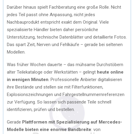
Darüber hinaus spielt Fachberatung eine große Rolle. Nicht
jedes Teil passt ohne Anpassung, nicht jedes
Nachbauprodukt entspricht exakt dem Original. Viele
spezialisierte Händler bieten daher persönliche
Unterstützung, technische Datenblätter und detaillierte Fotos.
Das spart Zeit, Nerven und Fehlkäufe – gerade bei seltenen
Modellen.
Was früher Wochen dauerte – das mühsame Durchstöbern
alter Teilekataloge oder Werkstätten – gelingt
heute online
in wenigen Minuten
. Professionelle Anbieter digitalisieren
ihre Bestände und stellen sie mit Filterfunktionen,
Explosionszeichnungen und Fahrgestellnummernreferenzen
zur Verfügung. So lassen sich passende Teile schnell
identifizieren, prüfen und bestellen.
Gerade
Plattformen mit Spezialisierung auf Mercedes-
Modelle bieten eine enorme Bandbreite
: von