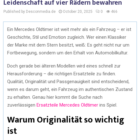
Leidenschaft auf vier Rädern bewahren
Published by Desconmedia.de
October 20, 2025
0
466
Ein Mercedes Oldtimer ist weit mehr als ein Fahrzeug – er ist
Geschichte, Stil und Emotion zugleich. Wer einen Klassiker
der Marke mit dem Stern besitzt, weiß: Es geht nicht nur um
Fortbewegung, sondern um den Erhalt von Automobilkultur.
Doch gerade bei älteren Modellen wird eines schnell zur
Herausforderung – die richtigen Ersatzteile zu finden.
Qualität, Originalität und Passgenauigkeit sind entscheidend,
wenn es darum geht, ein Fahrzeug im authentischen Zustand
zu erhalten. Genau hier kommt die Suche nach
zuverlässigen
Ersatzteile Mercedes Oldtimer
ins Spiel.
Warum Originalität so wichtig
ist