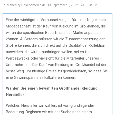
Published by Desconmedia.de
September 6, 2022
0
1258
Eine der wichtigsten Voraussetzungen für ein erfolgreiches
Modegeschäft ist der Kauf von Kleidung im Großhandel, die
wir an die spezifischen Bedürfnisse der Marke anpassen
können. Außerdem müssen wir die Zusammensetzung der
Stoffe kennen, die sich direkt auf die Qualität der Kollektion
auswirken, die wir herausbringen wollen, sei es für
Werbezwecke oder vielleicht für die Mitarbeiter unseres
Unternehmens. Der Kauf von Kleidung im Großhandel ist der
beste Weg, um niedrige Preise zu gewährleisten, so dass Sie
eine Gewinnspanne einkalkulieren können.
Wählen Sie einen bewährten Großhandel Kleidung
Hersteller
Welchen Hersteller wir wählen, ist von grundlegender
Bedeutung. Beginnen wir mit der Suche nach einem