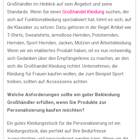
Großhändler im Hinblick auf sein Angebot und seine
Standards. Wenn Sie einen
Großhandel Kleidung
suchen, der
sich auf Funktionskleidung spezialisiert hat, lohnt es sich, auf
die Klassiker zu setzen. Dazu gehören in der Regel Artikel wie
T-Shirts, Sweatshirts, ärmellose Hemden, Polohemden,
Hemden, Sport Hemden, Jacken, Mützen und Arbeitskleidung.
Wenn wir ein etabliertes Produkt haben, ist es nun notwendig,
sich Gedanken über den Empfängerkreis zu machen, an den
sich die Großhandel Kleidung richtet. Unternehmen, die
Kleidung für Frauen kaufen wollen, die zum Beispiel Sport
treiben, sollten auf Accessoires achten.
Welche Anforderungen sollte ein guter Bekleidung
Großhändler erfüllen, wenn Sie Produkte zur
Personalisierung kaufen möchten?
Ein gutes Kleidungsstück für die Personalisierung ist ein
Kleidungsstück, das perfekt auf Ihre Bedürfnisse
zugeschnitten und personalisiert werden kann. Wenn wir die