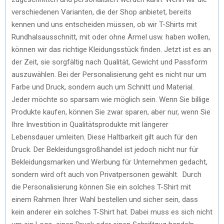
verschiedenen Varianten, die der Shop anbietet, bereits
kennen und uns entscheiden müssen, ob wir T-Shirts mit
Rundhalsausschnitt, mit oder ohne Ärmel usw. haben wollen,
können wir das richtige Kleidungsstück finden. Jetzt ist es an
der Zeit, sie sorgfältig nach Qualität, Gewicht und Passform
auszuwählen. Bei der Personalisierung geht es nicht nur um
Farbe und Druck, sondern auch um Schnitt und Material.
Jeder möchte so sparsam wie möglich sein. Wenn Sie billige
Produkte kaufen, können Sie zwar sparen, aber nur, wenn Sie
Ihre Investition in Qualitätsprodukte mit längerer
Lebensdauer umleiten. Diese Haltbarkeit gilt auch für den
Druck. Der Bekleidungsgroßhandel ist jedoch nicht nur für
Bekleidungsmarken und Werbung für Unternehmen gedacht,
sondern wird oft auch von Privatpersonen gewählt. Durch
die Personalisierung können Sie ein solches T-Shirt mit
einem Rahmen Ihrer Wahl bestellen und sicher sein, dass
kein anderer ein solches T-Shirt hat. Dabei muss es sich nicht