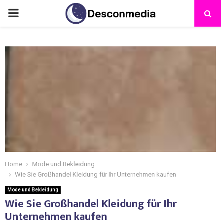
Home
Mode und Bekleidung
Wie Sie Großhandel Kleidung für Ihr Unternehmen kaufen
Mode und Bekleidung
Wie Sie Großhandel Kleidung für Ihr
Unternehmen kaufen