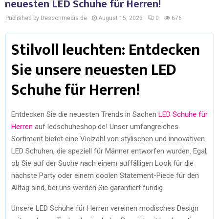
neuesten LED Schuhe für Herren!
Published by Desconmedia.de
August 15, 2023
0
676
Stilvoll leuchten: Entdecken
Sie unsere neuesten LED
Schuhe für Herren!
Entdecken Sie die neuesten Trends in Sachen
LED Schuhe für
Herren
auf ledschuheshop.de! Unser umfangreiches
Sortiment bietet eine Vielzahl von stylischen und innovativen
LED Schuhen, die speziell für Männer entworfen wurden. Egal,
ob Sie auf der Suche nach einem auffälligen Look für die
nächste Party oder einem coolen Statement-Piece für den
Alltag sind, bei uns werden Sie garantiert fündig.
Unsere LED Schuhe für Herren vereinen modisches Design