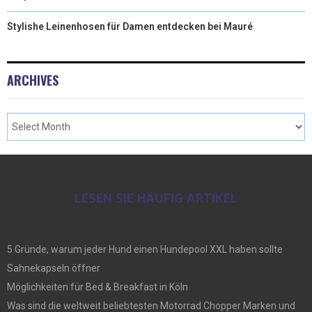
Stylishe Leinenhosen für Damen entdecken bei Mauré
ARCHIVES
LESEN SIE HÄUFIG ARTIKEL
5 Gründe, warum jeder Hund einen Hundepool XXL haben sollte
Sahnekapseln öffner
Möglichkeiten für Bed & Breakfast in Köln
Was sind die weltweit beliebtesten Motorrad Chopper Marken und