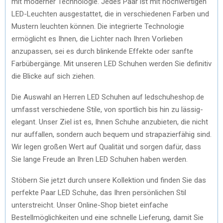
mit moderner Technologie. Jedes Paar ist mit hochwertigen
LED-Leuchten ausgestattet, die in verschiedenen Farben und
Mustern leuchten können. Die integrierte Technologie
ermöglicht es Ihnen, die Lichter nach Ihren Vorlieben
anzupassen, sei es durch blinkende Effekte oder sanfte
Farbübergänge. Mit unseren LED Schuhen werden Sie definitiv
die Blicke auf sich ziehen.
Die Auswahl an Herren LED Schuhen auf ledschuheshop.de
umfasst verschiedene Stile, von sportlich bis hin zu lässig-
elegant. Unser Ziel ist es, Ihnen Schuhe anzubieten, die nicht
nur auffallen, sondern auch bequem und strapazierfähig sind.
Wir legen großen Wert auf Qualität und sorgen dafür, dass
Sie lange Freude an Ihren LED Schuhen haben werden.
Stöbern Sie jetzt durch unsere Kollektion und finden Sie das
perfekte Paar LED Schuhe, das Ihren persönlichen Stil
unterstreicht. Unser Online-Shop bietet einfache
Bestellmöglichkeiten und eine schnelle Lieferung, damit Sie