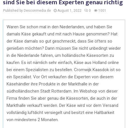
sind Sie bei diesem Experten genau richtig
Published by Desconmedia.de
August 1, 2022
0
1001
Waren Sie schon mal in den Niederlanden, und haben Sie
damals Käse gekauft und mit nach Hause genommen? Hat
der Käse damals so gut geschmeckt, dass Sie öfters so
genießen möchten? Dann müssen Sie nicht unbedingt wieder
in die Niederlande fahren, um holländische Käsesorten zu
kaufen. Es ist nämlich sehr einfach, Käse aus Holland online
bei einem Spezialisten zu bestellen. Cromwijk Kaasdok ist so
ein Spezialist. Vor Ort verkaufen die Experten von diesem
Käsehändler ihre Produkte in der Markthalle in der
südholländischen Stadt Rotterdam. Im Webshop von dieser
Firma finden Sie aber genau die Käsesorten, die auch in der
Markthalle verkauft werden. Der Käse wird vor dem Versand
vollständig luftdicht versiegelt und besitzt eine Haltbarkeit
von mindestens 2 Monaten.