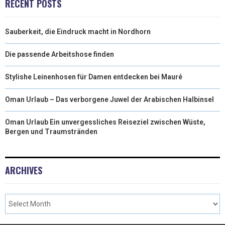
RECENT POSTS
Sauberkeit, die Eindruck macht in Nordhorn
Die passende Arbeitshose finden
Stylishe Leinenhosen für Damen entdecken bei Mauré
Oman Urlaub – Das verborgene Juwel der Arabischen Halbinsel
Oman Urlaub Ein unvergessliches Reiseziel zwischen Wüste,
Bergen und Traumstränden
ARCHIVES