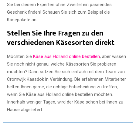
Sie bei diesem Experten ohne Zweifel ein passendes
Geschenk finden! Schauen Sie sich zum Beispiel die
Käsepakete an.
Stellen Sie Ihre Fragen zu den
verschiedenen Käsesorten direkt
Möchten Sie
Käse aus Holland online bestellen
, aber wissen
Sie noch nicht genau, welche Käsesorten Sie probieren
möchten? Dann setzen Sie sich einfach mit dem Team von
Cromwijk Kaasdok in Verbindung. Die erfahrenen Mitarbeiter
helfen Ihnen gerne, die richtige Entscheidung zu treffen,
wenn Sie Käse aus Holland online bestellen möchten.
Innerhalb weniger Tagen, wird der Käse schon bei Ihnen zu
Hause abgeliefert.