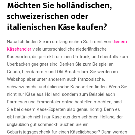
Möchten Sie holländischen,
schweizerischen oder
italienischen Käse kaufen?
Natürlich finden Sie im umfangreichen Sortiment von
diesem
Käsehändler
viele unterschiedliche niederländische
Käsesorten, die perfekt für einen Umtrunk, und ebenfalls zum
Überbacken geeignet sind. Denken Sie zum Beispiel an
Gouda, Leerdammer und Old Amsterdam. Sie werden im
Webshop aber unter anderem auch französische,
schweizerische und italienische Käsesorten finden. Wenn Sie
nicht nur Käse aus Holland, sondern zum Beispiel auch
Parmesan und Emmentaler online bestellen möchten, sind
Sie bei diesem Käse-Experten also genau richtig. Denn es
gibt natürlich nicht nur Käse aus dem schönen Holland, der
unglaublich gut schmeckt! Suchen Sie ein
Geburtstagsgeschenk für einen Käseliebhaber? Dann werden