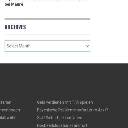
bei Mauré
ARCHIVES
talten
Geld verdienen mit FIFA spielen
r nistenden
Psychische Probleme sofort zum Arzt?
gelabwehr
SUP Sicherheit Leitfaden
Hochzeitslocation Frankfurt