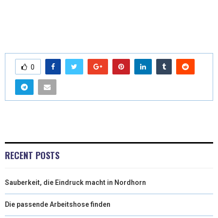
0
RECENT POSTS
Sauberkeit, die Eindruck macht in Nordhorn
Die passende Arbeitshose finden