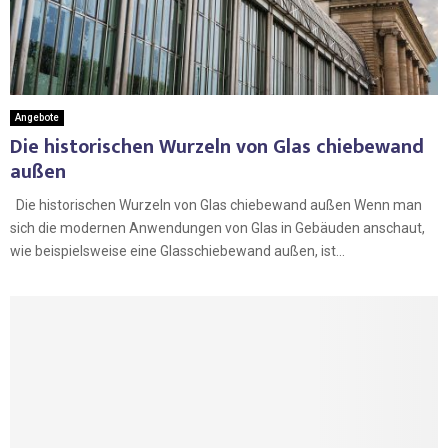
Angebote
Die historischen Wurzeln von Glas chiebewand
außen
Die historischen Wurzeln von Glas chiebewand außen Wenn man
sich die modernen Anwendungen von Glas in Gebäuden anschaut,
wie beispielsweise eine Glasschiebewand außen, ist...