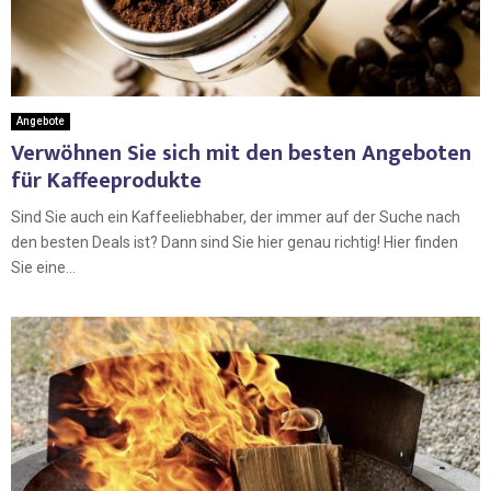
Angebote
Verwöhnen Sie sich mit den besten Angeboten
für Kaffeeprodukte
Sind Sie auch ein Kaffeeliebhaber, der immer auf der Suche nach
den besten Deals ist? Dann sind Sie hier genau richtig! Hier finden
Sie eine...