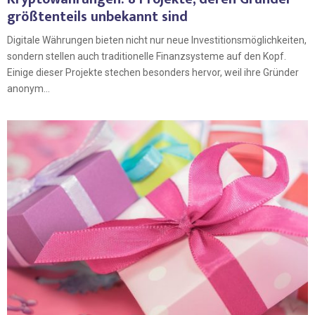
größtenteils unbekannt sind
Digitale Währungen bieten nicht nur neue Investitionsmöglichkeiten,
sondern stellen auch traditionelle Finanzsysteme auf den Kopf.
Einige dieser Projekte stechen besonders hervor, weil ihre Gründer
anonym...