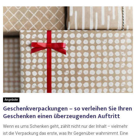
Angebote
Geschenkverpackungen – so verleihen Sie Ihren
Geschenken einen überzeugenden Auftritt
Wenn es ums Schenken geht, zählt nicht nur der Inhalt – vielmehr
ist die Verpackung das erste, was Ihr Gegenüber wahrnimmt. Eine