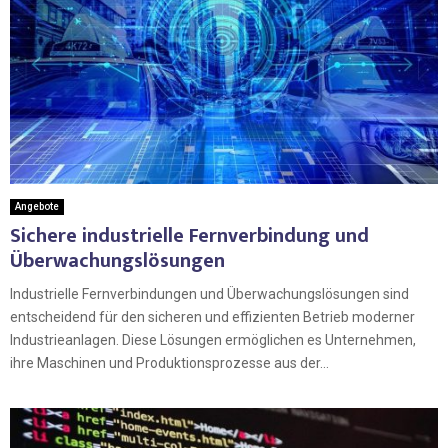
Angebote
Sichere industrielle Fernverbindung und
Überwachungslösungen
Industrielle Fernverbindungen und Überwachungslösungen sind
entscheidend für den sicheren und effizienten Betrieb moderner
Industrieanlagen. Diese Lösungen ermöglichen es Unternehmen,
ihre Maschinen und Produktionsprozesse aus der...