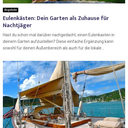
Angebote
Eulenkästen: Dein Garten als Zuhause für
Nachtjäger
Hast du schon mal darüber nachgedacht, einen Eulenkasten in
deinem Garten aufzustellen? Diese einfache Ergänzung kann
sowohl für deinen Außenbereich als auch für die lokale...