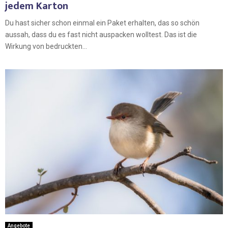
jedem Karton
Du hast sicher schon einmal ein Paket erhalten, das so schön
aussah, dass du es fast nicht auspacken wolltest. Das ist die
Wirkung von bedruckten...
Angebote