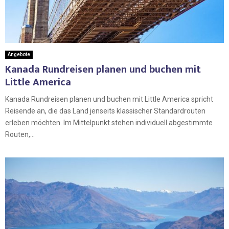
Angebote
Kanada Rundreisen planen und buchen mit
Little America
Kanada Rundreisen planen und buchen mit Little America spricht
Reisende an, die das Land jenseits klassischer Standardrouten
erleben möchten. Im Mittelpunkt stehen individuell abgestimmte
Routen,...