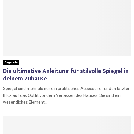
Angebote
Die ultimative Anleitung für stilvolle Spiegel in
deinem Zuhause
Spiegel sind mehr als nur ein praktisches Accessoire für den letzten
Blick auf das Outfit vor dem Verlassen des Hauses. Sie sind ein
wesentliches Element...