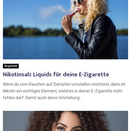
Angebote
Nikotinsalz Liquids für deine E-Zigarette
Wenn du vom Rauchen auf Dampfen umstellen möchtest, dann ist
Nikotin ein wichtiges Element, welches in deiner E-Zigarette nicht
fehlen darf. Damit auch deine Umstellung...