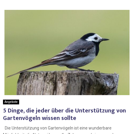
Angebote
5 Dinge, die jeder über die Unterstützung von
Gartenvögeln wissen sollte
Die Unterstützung von Gartenvögeln ist eine wunderbare