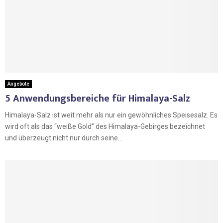
Angebote
5 Anwendungsbereiche für Himalaya-Salz
Himalaya-Salz ist weit mehr als nur ein gewöhnliches Speisesalz. Es
wird oft als das “weiße Gold” des Himalaya-Gebirges bezeichnet
und überzeugt nicht nur durch seine...