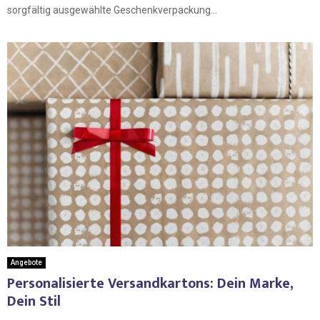
sorgfältig ausgewählte Geschenkverpackung...
Angebote
Personalisierte Versandkartons: Dein Marke,
Dein Stil