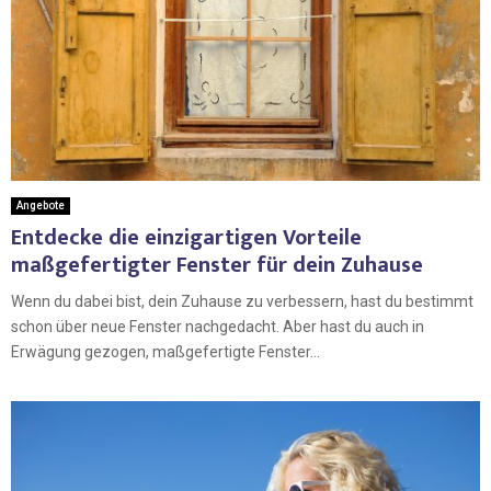
Angebote
Entdecke die einzigartigen Vorteile
maßgefertigter Fenster für dein Zuhause
Wenn du dabei bist, dein Zuhause zu verbessern, hast du bestimmt
schon über neue Fenster nachgedacht. Aber hast du auch in
Erwägung gezogen, maßgefertigte Fenster...