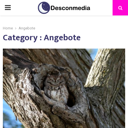
Home
Angebote
Category : Angebote