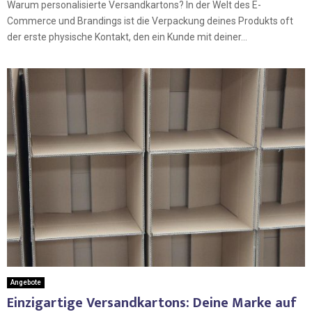
Warum personalisierte Versandkartons? In der Welt des E-
Commerce und Brandings ist die Verpackung deines Produkts oft
der erste physische Kontakt, den ein Kunde mit deiner...
Angebote
Einzigartige Versandkartons: Deine Marke auf