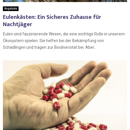
Angebote
Eulenkästen: Ein Sicheres Zuhause für
Nachtjäger
Eulen sind faszinierende Wesen, die eine wichtige Rolle in unserem
Ökosystem spielen. Sie helfen bei der Bekämpfung von
Schädlingen und tragen zur Biodiversität bei. Aber...