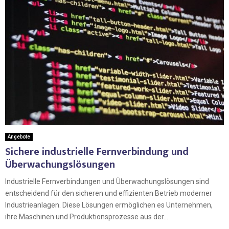
Angebote
Sichere industrielle Fernverbindung und
Überwachungslösungen
Industrielle Fernverbindungen und Überwachungslösungen sind
entscheidend für den sicheren und effizienten Betrieb moderner
Industrieanlagen. Diese Lösungen ermöglichen es Unternehmen,
ihre Maschinen und Produktionsprozesse aus der...