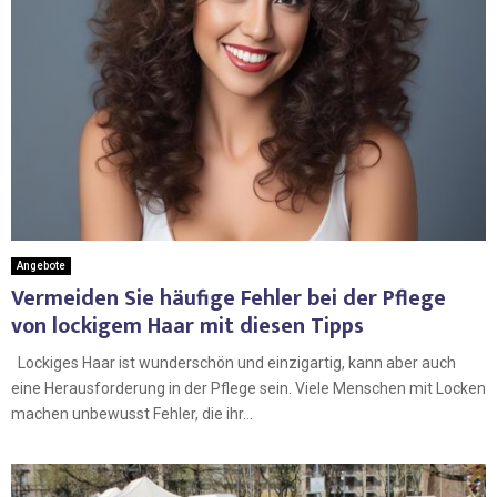
Angebote
Vermeiden Sie häufige Fehler bei der Pflege
von lockigem Haar mit diesen Tipps
Lockiges Haar ist wunderschön und einzigartig, kann aber auch
eine Herausforderung in der Pflege sein. Viele Menschen mit Locken
machen unbewusst Fehler, die ihr...