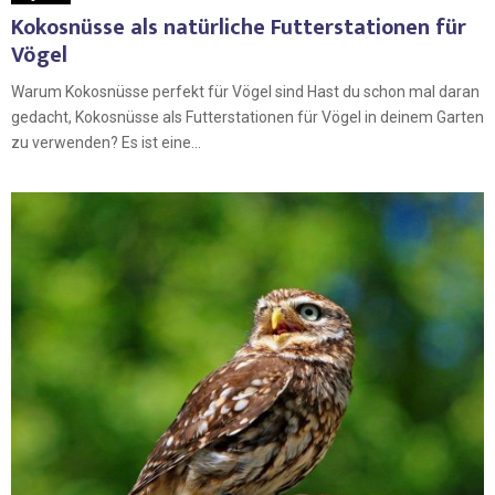
Kokosnüsse als natürliche Futterstationen für
Vögel
Warum Kokosnüsse perfekt für Vögel sind Hast du schon mal daran
gedacht, Kokosnüsse als Futterstationen für Vögel in deinem Garten
zu verwenden? Es ist eine...