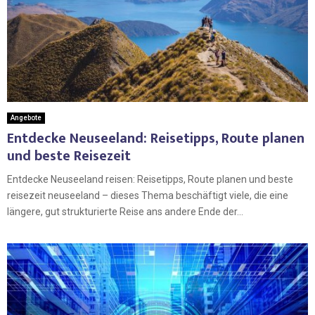
Angebote
Entdecke Neuseeland: Reisetipps, Route planen
und beste Reisezeit
Entdecke Neuseeland reisen: Reisetipps, Route planen und beste
reisezeit neuseeland – dieses Thema beschäftigt viele, die eine
längere, gut strukturierte Reise ans andere Ende der...