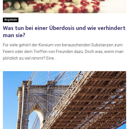
Angebote
Was tun bei einer Überdosis und wie verhindert
man sie?
Für viele gehört der Konsum von berauschenden Substanzen zum
Feiern oder dem Treffen von Freunden dazu. Doch was, wenn man
plötzlich zu viel nimmt? Eine...