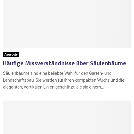
Angebote
Häufige Missverständnisse über Säulenbäume
Säulenbäume sind eine beliebte Wahl für den Garten- und
Landschaftsbau. Sie werden für ihren kompakten Wuchs und die
eleganten, vertikalen Linien geschätzt, die sie einem...