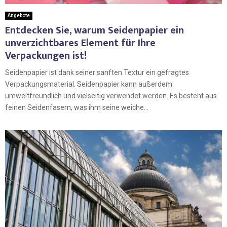
Angebote
Entdecken Sie, warum Seidenpapier ein
unverzichtbares Element für Ihre
Verpackungen ist!
Seidenpapier ist dank seiner sanften Textur ein gefragtes
Verpackungsmaterial. Seidenpapier kann außerdem
umweltfreundlich und vielseitig verwendet werden. Es besteht aus
feinen Seidenfasern, was ihm seine weiche...