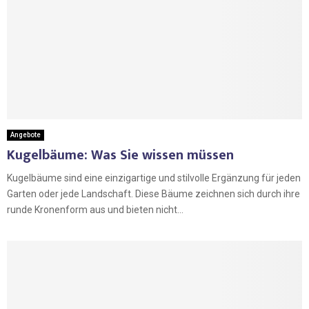
Angebote
Kugelbäume: Was Sie wissen müssen
Kugelbäume sind eine einzigartige und stilvolle Ergänzung für jeden
Garten oder jede Landschaft. Diese Bäume zeichnen sich durch ihre
runde Kronenform aus und bieten nicht...