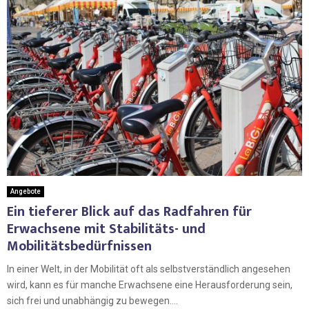
Angebote
Ein tieferer Blick auf das Radfahren für
Erwachsene mit Stabilitäts- und
Mobilitätsbedürfnissen
In einer Welt, in der Mobilität oft als selbstverständlich angesehen
wird, kann es für manche Erwachsene eine Herausforderung sein,
sich frei und unabhängig zu bewegen....