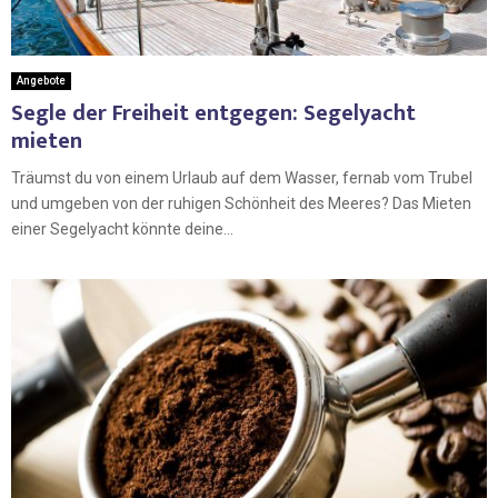
Angebote
Segle der Freiheit entgegen: Segelyacht
mieten
Träumst du von einem Urlaub auf dem Wasser, fernab vom Trubel
und umgeben von der ruhigen Schönheit des Meeres? Das Mieten
einer Segelyacht könnte deine...