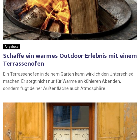
Angebote
Schaffe ein warmes Outdoor-Erlebnis mit einem
Terrassenofen
Ein Terrassenofen in deinem Garten kann wirklich den Unterschied
machen. Er sorgt nicht nur für Wärme an kühleren Abenden,
sondern fügt deiner Außenfläche auch Atmosphäre...