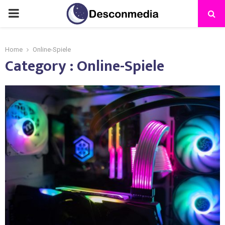
Home
Online-Spiele
Category : Online-Spiele