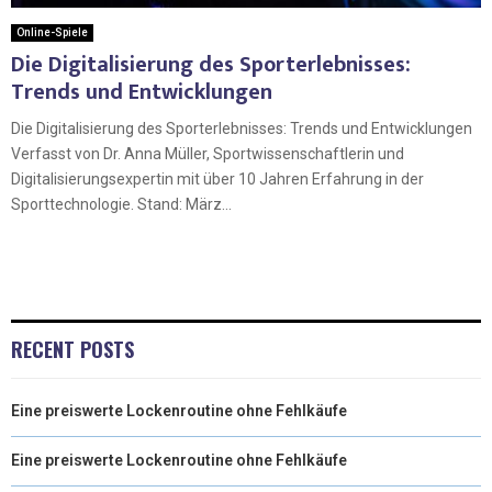
Online-Spiele
Die Digitalisierung des Sporterlebnisses:
Trends und Entwicklungen
Die Digitalisierung des Sporterlebnisses: Trends und Entwicklungen
Verfasst von Dr. Anna Müller, Sportwissenschaftlerin und
Digitalisierungsexpertin mit über 10 Jahren Erfahrung in der
Sporttechnologie. Stand: März...
RECENT POSTS
Eine preiswerte Lockenroutine ohne Fehlkäufe
Eine preiswerte Lockenroutine ohne Fehlkäufe