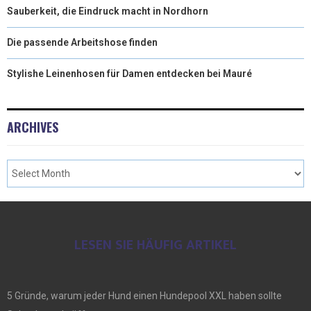
Sauberkeit, die Eindruck macht in Nordhorn
Die passende Arbeitshose finden
Stylishe Leinenhosen für Damen entdecken bei Mauré
ARCHIVES
LESEN SIE HÄUFIG ARTIKEL
5 Gründe, warum jeder Hund einen Hundepool XXL haben sollte