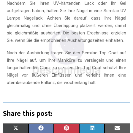
Nachdem Sie Ihren UV-härtenden Lack oder Ihr Gel
aufgetragen haben, halten Sie Ihre Nägel in eine Semilac UV
Lampe Nagellack. Achten Sie darauf, dass Ihre Nägel
gleichmäßig und ohne Überlappung platziert werden, damit
sie gleichmäßig aushärten. Die besten Ergebnisse erzielen
Sie, wenn Sie die empfohlenen Aushärtungszeiten einhalten.
Nach der Aushärtung tragen Sie den Semilac Top Coat auf
Ihre Nägel auf, um Ihre Maniküre zu versiegeln und einen
langanhaltenden Glanz zu erzielen. Der Top Coat schützt Ihre
Nägel vor äußeren Einflüssen und verleiht ihnen eine
atemberaubende Brillanz, die wochenlang hält.
Share this post:
X
F
P
L
E