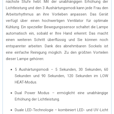
nächste Stufe hebt. Mit der unabhängigen Erhöhung der
Lichtleistung und den 3 Aushärtungsmodi kann jede Frau den
Arbeitsrhythmus an ihre Vorlieben anpassen. Das Gerät
verfügt über einen hochwertigen Ventilator für optimale
Kühlung. Ein spezieller Bewegungssensor schaltet die Lampe
automatisch ein, sobald er Ihre Hand erkennt. Das macht
einen weiteren Schritt überflüssig und Sie können noch
entspannter arbeiten. Dank des abnehmbaren Sockels ist
eine einfache Reinigung möglich. Zu den größten Vorteilen
dieser Lampe gehören:
5 Aushärtungsmodi – 5 Sekunden, 30 Sekunden, 60
Sekunden und 90 Sekunden, 120 Sekunden im LOW
HEAT-Modus.
Dual Power Modus – ermöglicht eine unabhängige
Erhöhung der Lichtleistung.
Duale LED-Technologie – kombiniert LED- und UV-Licht