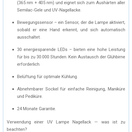
(365 nm + 405 nm) und eignet sich zum Aushärten aller
Semilac-Gele und UV-Nagellacke.
Bewegungssensor – ein Sensor, der die Lampe aktiviert,
sobald er eine Hand erkennt, und sich automatisch
ausschaltet.
30 energiesparende LEDs – bieten eine hohe Leistung
für bis zu 30.000 Stunden. Kein Austausch der Glühbirne
erforderlich.
Belüftung für optimale Kühlung.
Abnehmbarer Sockel für einfache Reinigung, Maniküre
und Pediküre.
24 Monate Garantie.
Verwendung einer UV Lampe Nagellack — was ist zu
beachten?