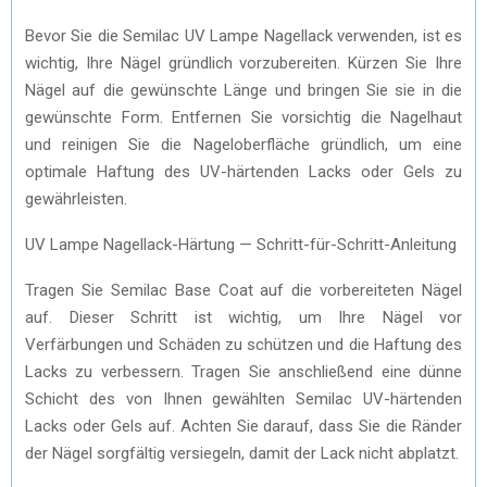
Bevor Sie die Semilac UV Lampe Nagellack verwenden, ist es
wichtig, Ihre Nägel gründlich vorzubereiten. Kürzen Sie Ihre
Nägel auf die gewünschte Länge und bringen Sie sie in die
gewünschte Form. Entfernen Sie vorsichtig die Nagelhaut
und reinigen Sie die Nageloberfläche gründlich, um eine
optimale Haftung des UV-härtenden Lacks oder Gels zu
gewährleisten.
UV Lampe Nagellack-Härtung — Schritt-für-Schritt-Anleitung
Tragen Sie Semilac Base Coat auf die vorbereiteten Nägel
auf. Dieser Schritt ist wichtig, um Ihre Nägel vor
Verfärbungen und Schäden zu schützen und die Haftung des
Lacks zu verbessern. Tragen Sie anschließend eine dünne
Schicht des von Ihnen gewählten Semilac UV-härtenden
Lacks oder Gels auf. Achten Sie darauf, dass Sie die Ränder
der Nägel sorgfältig versiegeln, damit der Lack nicht abplatzt.