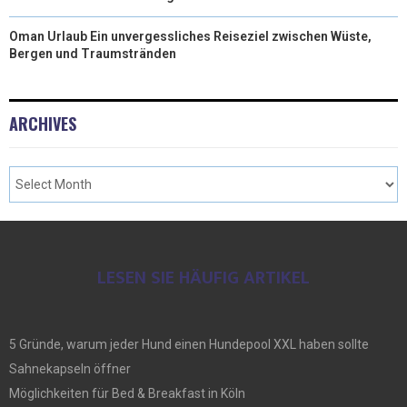
Oman Urlaub Ein unvergessliches Reiseziel zwischen Wüste,
Bergen und Traumstränden
ARCHIVES
LESEN SIE HÄUFIG ARTIKEL
5 Gründe, warum jeder Hund einen Hundepool XXL haben sollte
Sahnekapseln öffner
Möglichkeiten für Bed & Breakfast in Köln