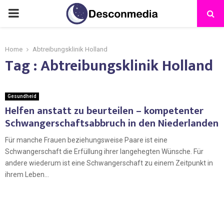
Home
Abtreibungsklinik Holland
Tag : Abtreibungsklinik Holland
Gesundheid
Helfen anstatt zu beurteilen – kompetenter
Schwangerschaftsabbruch in den Niederlanden
Für manche Frauen beziehungsweise Paare ist eine
Schwangerschaft die Erfüllung ihrer langehegten Wünsche. Für
andere wiederum ist eine Schwangerschaft zu einem Zeitpunkt in
ihrem Leben...