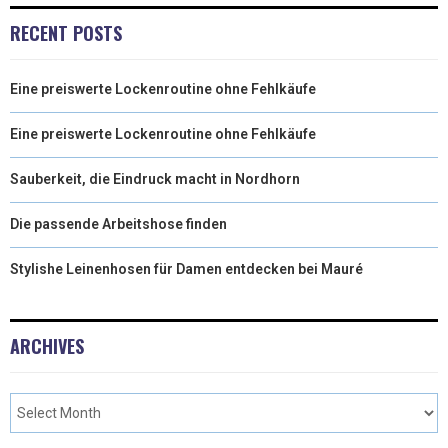
RECENT POSTS
Eine preiswerte Lockenroutine ohne Fehlkäufe
Eine preiswerte Lockenroutine ohne Fehlkäufe
Sauberkeit, die Eindruck macht in Nordhorn
Die passende Arbeitshose finden
Stylishe Leinenhosen für Damen entdecken bei Mauré
ARCHIVES