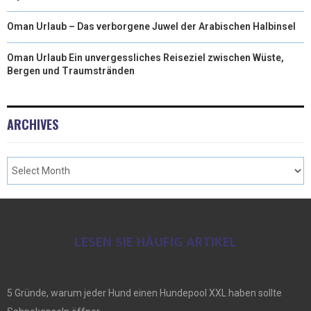
Oman Urlaub – Das verborgene Juwel der Arabischen Halbinsel
Oman Urlaub Ein unvergessliches Reiseziel zwischen Wüste,
Bergen und Traumstränden
ARCHIVES
LESEN SIE HÄUFIG ARTIKEL
5 Gründe, warum jeder Hund einen Hundepool XXL haben sollte