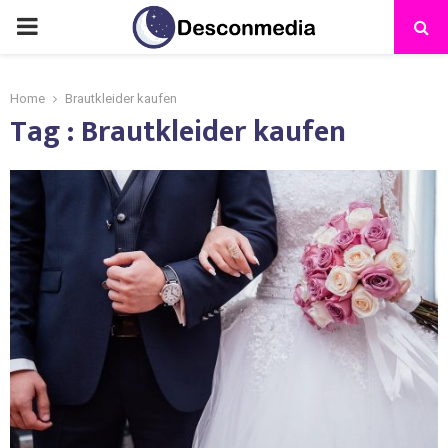
Home
Brautkleider kaufen
Tag : Brautkleider kaufen