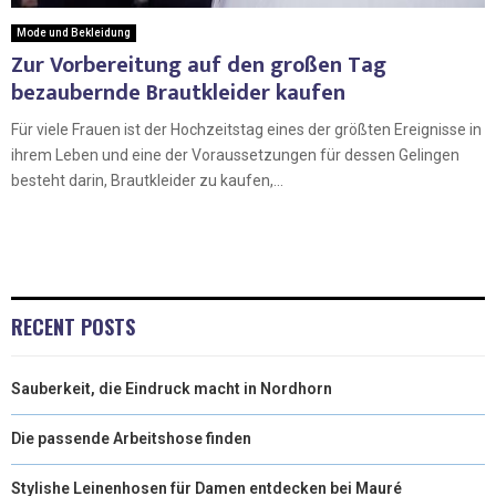
Mode und Bekleidung
Zur Vorbereitung auf den großen Tag
bezaubernde Brautkleider kaufen
Für viele Frauen ist der Hochzeitstag eines der größten Ereignisse in
ihrem Leben und eine der Voraussetzungen für dessen Gelingen
besteht darin, Brautkleider zu kaufen,...
RECENT POSTS
Sauberkeit, die Eindruck macht in Nordhorn
Die passende Arbeitshose finden
Stylishe Leinenhosen für Damen entdecken bei Mauré