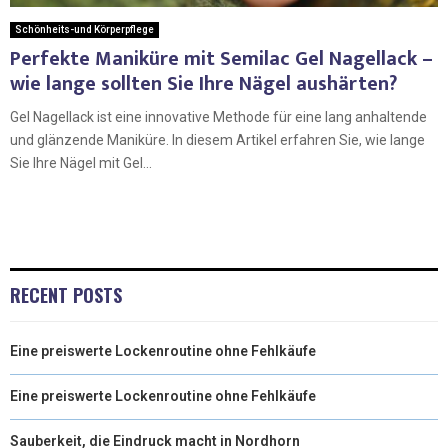
Schönheits-und Körperpflege
Perfekte Maniküre mit Semilac Gel Nagellack –
wie lange sollten Sie Ihre Nägel aushärten?
Gel Nagellack ist eine innovative Methode für eine lang anhaltende
und glänzende Maniküre. In diesem Artikel erfahren Sie, wie lange
Sie Ihre Nägel mit Gel...
RECENT POSTS
Eine preiswerte Lockenroutine ohne Fehlkäufe
Eine preiswerte Lockenroutine ohne Fehlkäufe
Sauberkeit, die Eindruck macht in Nordhorn