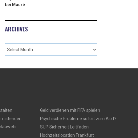
bei Mauré
ARCHIVES
talten
Geld verdienen mit FIFA spielen
r nistenden
Psychische Probleme sofort zum Arzt?
gelabwehr
SUP Sicherheit Leitfaden
Hochzeitslocation Frankfurt