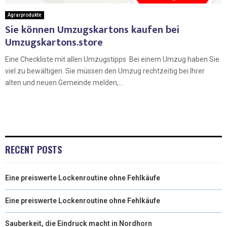
Agrarprodukte
Sie können Umzugskartons kaufen bei
Umzugskartons.store
Eine Checkliste mit allen Umzugstipps Bei einem Umzug haben Sie
viel zu bewältigen. Sie müssen den Umzug rechtzeitig bei Ihrer
alten und neuen Gemeinde melden,...
RECENT POSTS
Eine preiswerte Lockenroutine ohne Fehlkäufe
Eine preiswerte Lockenroutine ohne Fehlkäufe
Sauberkeit, die Eindruck macht in Nordhorn