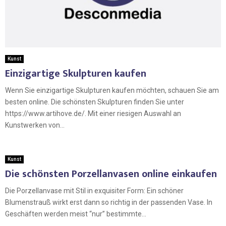
Kunst
Einzigartige Skulpturen kaufen
Wenn Sie einzigartige Skulpturen kaufen möchten, schauen Sie am
besten online. Die schönsten Skulpturen finden Sie unter
https://www.artihove.de/. Mit einer riesigen Auswahl an
Kunstwerken von...
Kunst
Die schönsten Porzellanvasen online einkaufen
Die Porzellanvase mit Stil in exquisiter Form: Ein schöner
Blumenstrauß wirkt erst dann so richtig in der passenden Vase. In
Geschäften werden meist “nur” bestimmte...