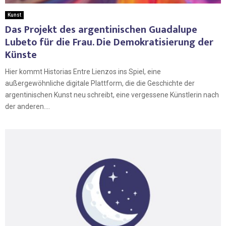
Kunst
Das Projekt des argentinischen Guadalupe
Lubeto für die Frau. Die Demokratisierung der
Künste
Hier kommt Historias Entre Lienzos ins Spiel, eine
außergewöhnliche digitale Plattform, die die Geschichte der
argentinischen Kunst neu schreibt, eine vergessene Künstlerin nach
der anderen....