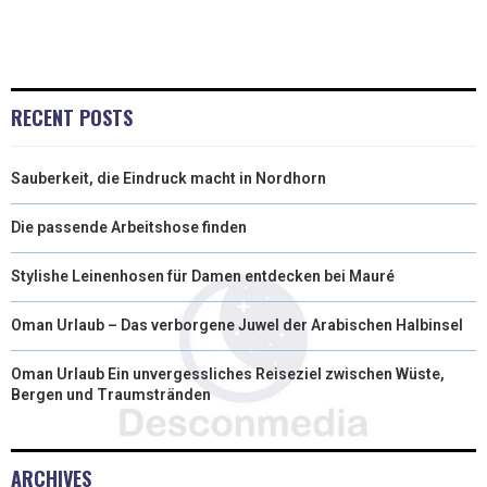
RECENT POSTS
Sauberkeit, die Eindruck macht in Nordhorn
Die passende Arbeitshose finden
Stylishe Leinenhosen für Damen entdecken bei Mauré
Oman Urlaub – Das verborgene Juwel der Arabischen Halbinsel
Oman Urlaub Ein unvergessliches Reiseziel zwischen Wüste,
Bergen und Traumstränden
ARCHIVES