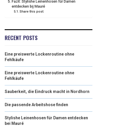
Fazit: Stylishe Leinenhosen für Damen
entdecken bij Mauré
Share this post:
RECENT POSTS
Eine preiswerte Lockenroutine ohne
Fehlkäufe
Eine preiswerte Lockenroutine ohne
Fehlkäufe
Sauberkeit, die Eindruck macht in Nordhorn
Die passende Arbeitshose finden
Stylishe Leinenhosen für Damen entdecken
bei Mauré