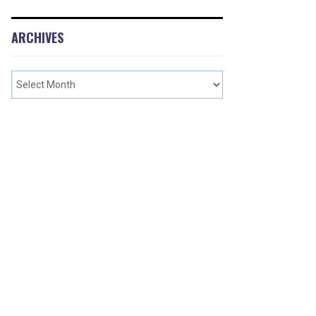
ARCHIVES