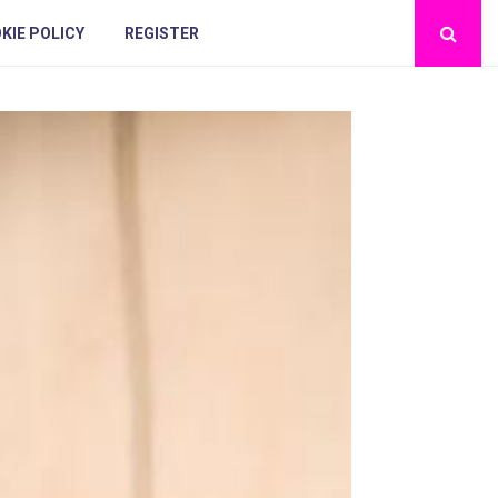
KIE POLICY
REGISTER