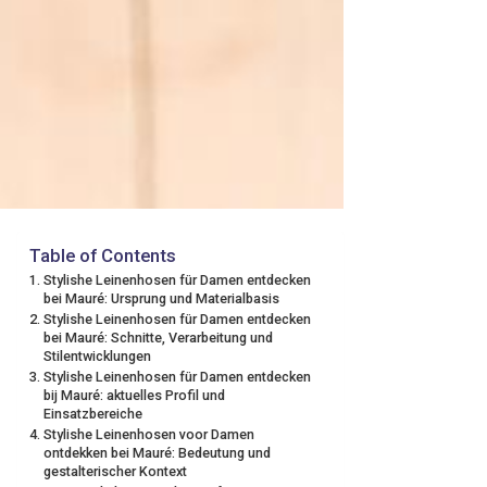
Table of Contents
Stylishe Leinenhosen für Damen entdecken
bei Mauré: Ursprung und Materialbasis
Stylishe Leinenhosen für Damen entdecken
bei Mauré: Schnitte, Verarbeitung und
Stilentwicklungen
Stylishe Leinenhosen für Damen entdecken
bij Mauré: aktuelles Profil und
Einsatzbereiche
Stylishe Leinenhosen voor Damen
ontdekken bei Mauré: Bedeutung und
gestalterischer Kontext