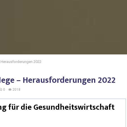
 – Herausforderungen 2022
Pflege – Herausforderungen 2022
0
2018
ng für die Gesundheitswirtschaft