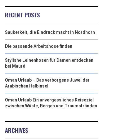
RECENT POSTS
Sauberkeit, die Eindruck macht in Nordhorn
Die passende Arbeitshose finden
Stylishe Leinenhosen für Damen entdecken
bei Mauré
Oman Urlaub – Das verborgene Juwel der
Arabischen Halbinsel
Oman Urlaub Ein unvergessliches Reiseziel
zwischen Wüste, Bergen und Traumstränden
ARCHIVES