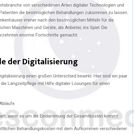
tsbranche von verschiedenen Arten digitaler Technologien und
 Patienten die bestmöglichen Behandlungen zukommen zu lassen.
ankenhäuser immer nach den bestmöglichen Mitteln für die
ichen Maschinen und Geräte, als Anbieter, ins Spiel. Die
Jahrzehnten enorme Fortschritte gemacht.
le der Digitalisierung
igitalisierung einen großen Unterschied bewirkt. Hier sind ein paar
 die Langzeitpflege mit Hilfe digitaler Lösungen für einen
Abläufe.
pielt, wenn es um die Eindämmung der Gesamtkosten kommt
ittlichen Behandlungskosten mit dem Aufkommen verschiedener