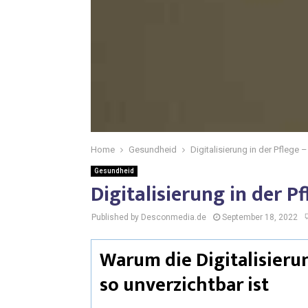
Home
Gesundheid
Digitalisierung in der Pflege
Gesundheid
Digitalisierung in der 
Published by Desconmedia.de
September 18, 2022
Warum die Digitalisieru
so unverzichtbar ist