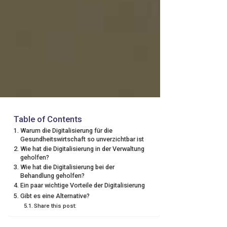
Table of Contents
Warum die Digitalisierung für die
Gesundheitswirtschaft so unverzichtbar ist
Wie hat die Digitalisierung in der Verwaltung
geholfen?
Wie hat die Digitalisierung bei der
Behandlung geholfen?
Ein paar wichtige Vorteile der Digitalisierung
Gibt es eine Alternative?
Share this post: