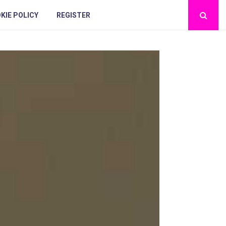
KIE POLICY
REGISTER