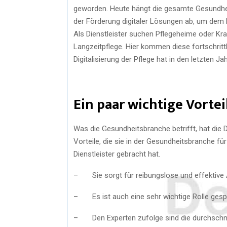
geworden. Heute hängt die gesamte Gesundhei
der Förderung digitaler Lösungen ab, um dem
Als Dienstleister suchen Pflegeheime oder Kr
Langzeitpflege. Hier kommen diese fortschrittl
Digitalisierung der Pflege hat in den letzten 
Ein paar wichtige Vortei
Was die Gesundheitsbranche betrifft, hat die D
Vorteile, die sie in der Gesundheitsbranche für
Dienstleister gebracht hat.
– Sie sorgt für reibungslose und effektive 
– Es ist auch eine sehr wichtige Rolle ges
– Den Experten zufolge sind die durchschn