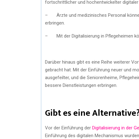
fortschrittlicher und hochentwickelter digital
– Ärzte und medizinisches Personal können 
erbringen.
– Mit der Digitalisierung in Pflegeheimen k
Darüber hinaus gibt es eine Reihe weiterer Vor
gebracht hat. Mit der Einführung neuer und m
ausgefeilter, und die Seniorenheime, Pflegeh
bessere Dienstleistungen erbringen.
Gibt es eine Alternative
Vor der Einführung der
Digitalisierung in der 
Einführung des digitalen Mechanismus wurden 