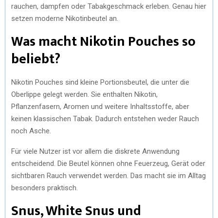
rauchen, dampfen oder Tabakgeschmack erleben. Genau hier
setzen moderne Nikotinbeutel an.
Was macht Nikotin Pouches so
beliebt?
Nikotin Pouches sind kleine Portionsbeutel, die unter die
Oberlippe gelegt werden. Sie enthalten Nikotin,
Pflanzenfasern, Aromen und weitere Inhaltsstoffe, aber
keinen klassischen Tabak. Dadurch entstehen weder Rauch
noch Asche.
Für viele Nutzer ist vor allem die diskrete Anwendung
entscheidend. Die Beutel können ohne Feuerzeug, Gerät oder
sichtbaren Rauch verwendet werden. Das macht sie im Alltag
besonders praktisch.
Snus, White Snus und