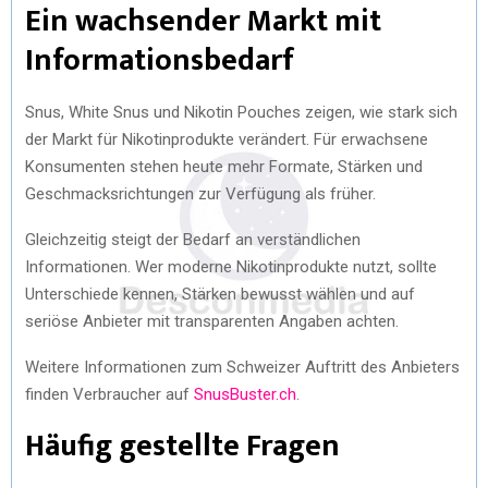
Ein wachsender Markt mit
Informationsbedarf
Snus, White Snus und Nikotin Pouches zeigen, wie stark sich
der Markt für Nikotinprodukte verändert. Für erwachsene
Konsumenten stehen heute mehr Formate, Stärken und
Geschmacksrichtungen zur Verfügung als früher.
Gleichzeitig steigt der Bedarf an verständlichen
Informationen. Wer moderne Nikotinprodukte nutzt, sollte
Unterschiede kennen, Stärken bewusst wählen und auf
seriöse Anbieter mit transparenten Angaben achten.
Weitere Informationen zum Schweizer Auftritt des Anbieters
finden Verbraucher auf
SnusBuster.ch
.
Häufig gestellte Fragen