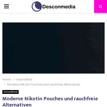
Home
Gesundheid
Moderne Nikotin Pouches und rauchfreie Alternativen
Gesundheid
Moderne Nikotin Pouches und rauchfreie
Alternativen