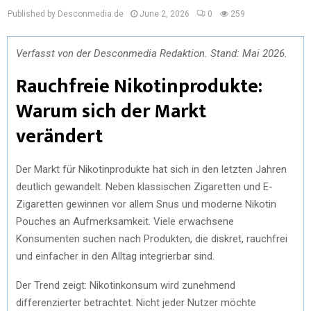
Published by Desconmedia.de
June 2, 2026
0
259
Verfasst von der Desconmedia Redaktion. Stand: Mai 2026.
Rauchfreie Nikotinprodukte:
Warum sich der Markt
verändert
Der Markt für Nikotinprodukte hat sich in den letzten Jahren
deutlich gewandelt. Neben klassischen Zigaretten und E-
Zigaretten gewinnen vor allem Snus und moderne Nikotin
Pouches an Aufmerksamkeit. Viele erwachsene
Konsumenten suchen nach Produkten, die diskret, rauchfrei
und einfacher in den Alltag integrierbar sind.
Der Trend zeigt: Nikotinkonsum wird zunehmend
differenzierter betrachtet. Nicht jeder Nutzer möchte