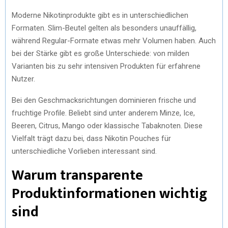
Moderne Nikotinprodukte gibt es in unterschiedlichen
Formaten. Slim-Beutel gelten als besonders unauffällig,
während Regular-Formate etwas mehr Volumen haben. Auch
bei der Stärke gibt es große Unterschiede: von milden
Varianten bis zu sehr intensiven Produkten für erfahrene
Nutzer.
Bei den Geschmacksrichtungen dominieren frische und
fruchtige Profile. Beliebt sind unter anderem Minze, Ice,
Beeren, Citrus, Mango oder klassische Tabaknoten. Diese
Vielfalt trägt dazu bei, dass Nikotin Pouches für
unterschiedliche Vorlieben interessant sind.
Warum transparente
Produktinformationen wichtig
sind