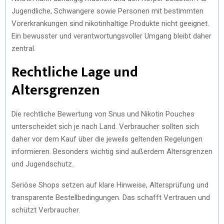
Jugendliche, Schwangere sowie Personen mit bestimmten
Vorerkrankungen sind nikotinhaltige Produkte nicht geeignet.
Ein bewusster und verantwortungsvoller Umgang bleibt daher
zentral.
Rechtliche Lage und
Altersgrenzen
Die rechtliche Bewertung von Snus und Nikotin Pouches
unterscheidet sich je nach Land. Verbraucher sollten sich
daher vor dem Kauf über die jeweils geltenden Regelungen
informieren. Besonders wichtig sind außerdem Altersgrenzen
und Jugendschutz.
Seriöse Shops setzen auf klare Hinweise, Altersprüfung und
transparente Bestellbedingungen. Das schafft Vertrauen und
schützt Verbraucher.