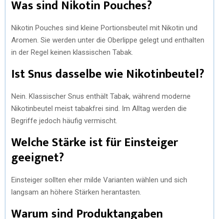
Was sind Nikotin Pouches?
Nikotin Pouches sind kleine Portionsbeutel mit Nikotin und
Aromen. Sie werden unter die Oberlippe gelegt und enthalten
in der Regel keinen klassischen Tabak.
Ist Snus dasselbe wie Nikotinbeutel?
Nein. Klassischer Snus enthält Tabak, während moderne
Nikotinbeutel meist tabakfrei sind. Im Alltag werden die
Begriffe jedoch häufig vermischt.
Welche Stärke ist für Einsteiger
geeignet?
Einsteiger sollten eher milde Varianten wählen und sich
langsam an höhere Stärken herantasten.
Warum sind Produktangaben