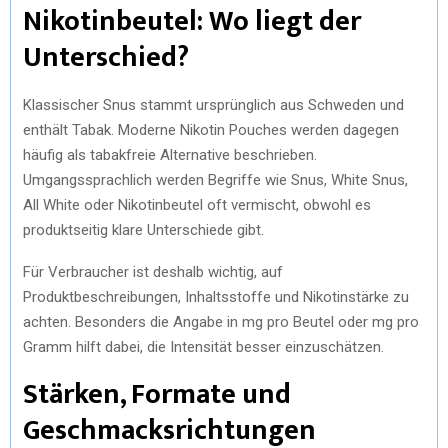
Nikotinbeutel: Wo liegt der
Unterschied?
Klassischer Snus stammt ursprünglich aus Schweden und
enthält Tabak. Moderne Nikotin Pouches werden dagegen
häufig als tabakfreie Alternative beschrieben.
Umgangssprachlich werden Begriffe wie Snus, White Snus,
All White oder Nikotinbeutel oft vermischt, obwohl es
produktseitig klare Unterschiede gibt.
Für Verbraucher ist deshalb wichtig, auf
Produktbeschreibungen, Inhaltsstoffe und Nikotinstärke zu
achten. Besonders die Angabe in mg pro Beutel oder mg pro
Gramm hilft dabei, die Intensität besser einzuschätzen.
Stärken, Formate und
Geschmacksrichtungen