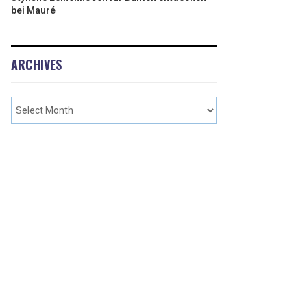
bei Mauré
ARCHIVES