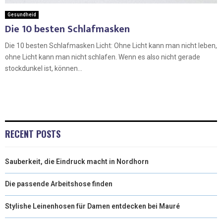
Gesundheid
Die 10 besten Schlafmasken
Die 10 besten Schlafmasken Licht: Ohne Licht kann man nicht leben,
ohne Licht kann man nicht schlafen. Wenn es also nicht gerade
stockdunkel ist, können...
RECENT POSTS
Sauberkeit, die Eindruck macht in Nordhorn
Die passende Arbeitshose finden
Stylishe Leinenhosen für Damen entdecken bei Mauré