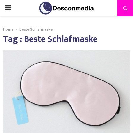
Home
Beste Schlafmaske
Tag : Beste Schlafmaske