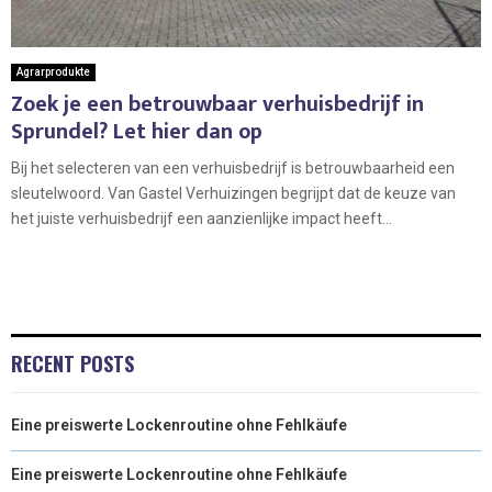
Agrarprodukte
Zoek je een betrouwbaar verhuisbedrijf in
Sprundel? Let hier dan op
Bij het selecteren van een verhuisbedrijf is betrouwbaarheid een
sleutelwoord. Van Gastel Verhuizingen begrijpt dat de keuze van
het juiste verhuisbedrijf een aanzienlijke impact heeft...
RECENT POSTS
Eine preiswerte Lockenroutine ohne Fehlkäufe
Eine preiswerte Lockenroutine ohne Fehlkäufe