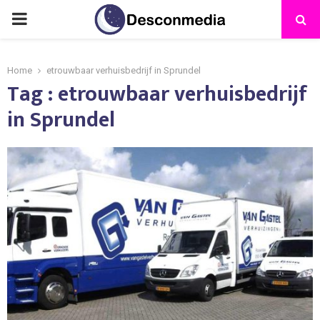
Home
etrouwbaar verhuisbedrijf in Sprundel
Tag : etrouwbaar verhuisbedrijf
in Sprundel