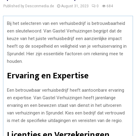
Published by Desconmedia.de
August 31, 2023
0
684
Bij het selecteren van een verhuisbedrijf is betrouwbaarheid
een sleutelwoord. Van Gastel Verhuizingen begrijpt dat de
keuze van het juiste verhuisbedrijf een aanzienlijke impact
heeft op de soepelheid en veiligheid van je verhuiservaring in
Sprundel. Hier zijn essentiële factoren om rekening mee te
houden.
Ervaring en Expertise
Een betrouwbaar verhuisbedrijf heeft aantoonbare ervaring
en expertise. Van Gastel Verhuizingen heeft jarenlange
ervaring en een bewezen staat van dienst in het uitvoeren
van verhuizingen in Sprundel. Kies een bedrijf dat vertrouwd
is met de specifieke uitdagingen en vereisten van de regio.
Licenties en Verzekeringen