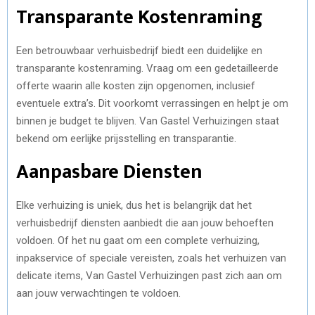
Transparante Kostenraming
Een betrouwbaar verhuisbedrijf biedt een duidelijke en
transparante kostenraming. Vraag om een gedetailleerde
offerte waarin alle kosten zijn opgenomen, inclusief
eventuele extra’s. Dit voorkomt verrassingen en helpt je om
binnen je budget te blijven. Van Gastel Verhuizingen staat
bekend om eerlijke prijsstelling en transparantie.
Aanpasbare Diensten
Elke verhuizing is uniek, dus het is belangrijk dat het
verhuisbedrijf diensten aanbiedt die aan jouw behoeften
voldoen. Of het nu gaat om een complete verhuizing,
inpakservice of speciale vereisten, zoals het verhuizen van
delicate items, Van Gastel Verhuizingen past zich aan om
aan jouw verwachtingen te voldoen.