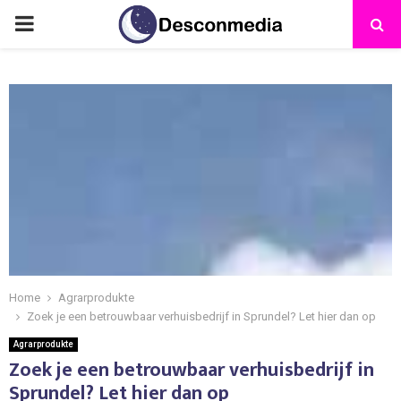
Home
Agrarprodukte
Zoek je een betrouwbaar verhuisbedrijf in Sprundel? Let hier dan op
Agrarprodukte
Zoek je een betrouwbaar verhuisbedrijf in
Sprundel? Let hier dan op