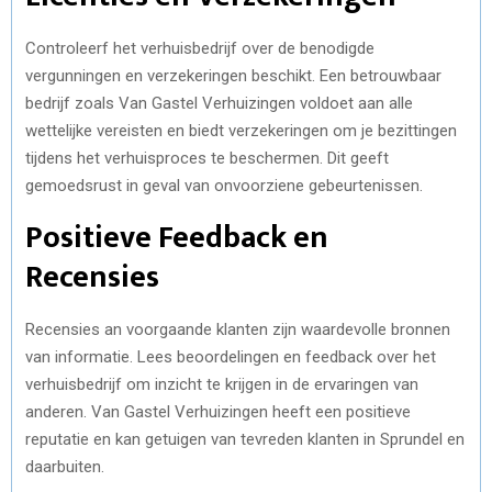
Controleerf het verhuisbedrijf over de benodigde
vergunningen en verzekeringen beschikt. Een betrouwbaar
bedrijf zoals Van Gastel Verhuizingen voldoet aan alle
wettelijke vereisten en biedt verzekeringen om je bezittingen
tijdens het verhuisproces te beschermen. Dit geeft
gemoedsrust in geval van onvoorziene gebeurtenissen.
Positieve Feedback en
Recensies
Recensies an voorgaande klanten zijn waardevolle bronnen
van informatie. Lees beoordelingen en feedback over het
verhuisbedrijf om inzicht te krijgen in de ervaringen van
anderen. Van Gastel Verhuizingen heeft een positieve
reputatie en kan getuigen van tevreden klanten in Sprundel en
daarbuiten.