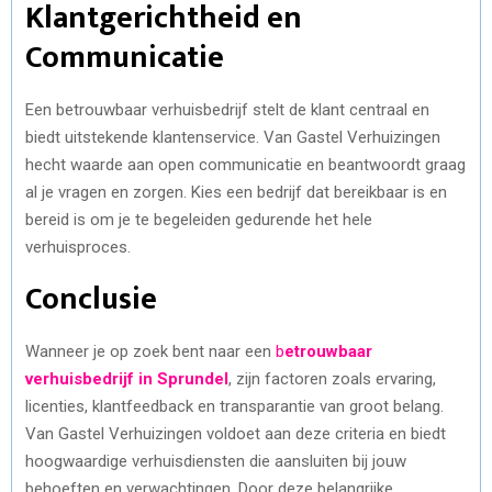
Klantgerichtheid en
Communicatie
Een betrouwbaar verhuisbedrijf stelt de klant centraal en
biedt uitstekende klantenservice. Van Gastel Verhuizingen
hecht waarde aan open communicatie en beantwoordt graag
al je vragen en zorgen. Kies een bedrijf dat bereikbaar is en
bereid is om je te begeleiden gedurende het hele
verhuisproces.
Conclusie
Wanneer je op zoek bent naar een
b
etrouwbaar
verhuisbedrijf in Sprundel
, zijn factoren zoals ervaring,
licenties, klantfeedback en transparantie van groot belang.
Van Gastel Verhuizingen voldoet aan deze criteria en biedt
hoogwaardige verhuisdiensten die aansluiten bij jouw
behoeften en verwachtingen. Door deze belangrijke