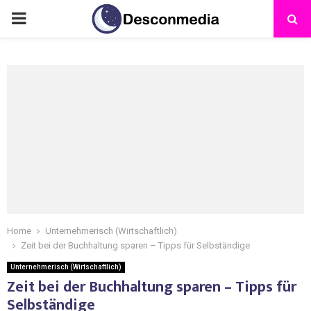
Home
Unternehmerisch (Wirtschaftlich)
Zeit bei der Buchhaltung sparen – Tipps für Selbständige
Unternehmerisch (Wirtschaftlich)
Zeit bei der Buchhaltung sparen – Tipps für
Selbständige