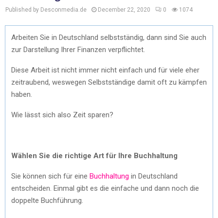
Published by Desconmedia.de
December 22, 2020
0
1074
Arbeiten Sie in Deutschland selbstständig, dann sind Sie auch
zur Darstellung Ihrer Finanzen verpflichtet.
Diese Arbeit ist nicht immer nicht einfach und für viele eher
zeitraubend, weswegen Selbstständige damit oft zu kämpfen
haben.
Wie lässt sich also Zeit sparen?
Wählen Sie die richtige Art für Ihre Buchhaltung
Sie können sich für eine
Buchhaltung
in Deutschland
entscheiden. Einmal gibt es die einfache und dann noch die
doppelte Buchführung.