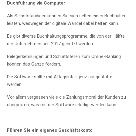
Buchführung via Computer
Als Selbstständiger können Sie sich selten einen Buchhalter
leisten, weswegen der digitale Wandel dabei helfen kann.
Es gibt diverse Buchhaltungsprogramme, die von der Hälfte
der Unternehmen seit 2017 genutzt werden.
Belegerkennungen und Schnittstellen zum Online-Banking
können das Ganze fördern.
Die Software sollte mit Alltagsintelligenz ausgestattet
werden.
Vor allem vergessen viele die Zahlungsmoral der Kunden zu
überprüfen, was mit der Software erledigt werden kann.
Führen Sie ein eigenes Geschäftskonto