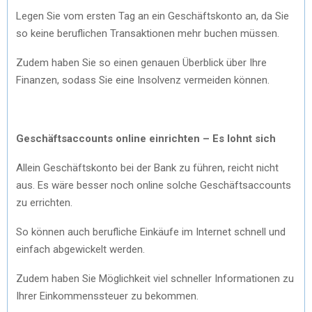
Legen Sie vom ersten Tag an ein Geschäftskonto an, da Sie
so keine beruflichen Transaktionen mehr buchen müssen.
Zudem haben Sie so einen genauen Überblick über Ihre
Finanzen, sodass Sie eine Insolvenz vermeiden können.
Geschäftsaccounts online einrichten – Es lohnt sich
Allein Geschäftskonto bei der Bank zu führen, reicht nicht
aus. Es wäre besser noch online solche Geschäftsaccounts
zu errichten.
So können auch berufliche Einkäufe im Internet schnell und
einfach abgewickelt werden.
Zudem haben Sie Möglichkeit viel schneller Informationen zu
Ihrer Einkommenssteuer zu bekommen.