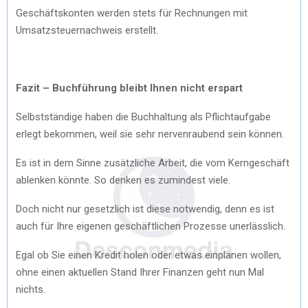
Geschäftskonten werden stets für Rechnungen mit
Umsatzsteuernachweis erstellt.
Fazit – Buchführung bleibt Ihnen nicht erspart
Selbstständige haben die Buchhaltung als Pflichtaufgabe
erlegt bekommen, weil sie sehr nervenraubend sein können.
Es ist in dem Sinne zusätzliche Arbeit, die vom Kerngeschäft
ablenken könnte. So denken es zumindest viele.
Doch nicht nur gesetzlich ist diese notwendig, denn es ist
auch für Ihre eigenen geschäftlichen Prozesse unerlässlich.
Egal ob Sie einen Kredit holen oder etwas einplanen wollen,
ohne einen aktuellen Stand Ihrer Finanzen geht nun Mal
nichts.