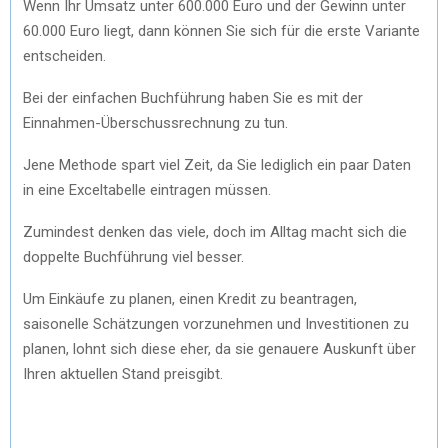
Wenn Ihr Umsatz unter 600.000 Euro und der Gewinn unter
60.000 Euro liegt, dann können Sie sich für die erste Variante
entscheiden.
Bei der einfachen Buchführung haben Sie es mit der
Einnahmen-Überschussrechnung zu tun.
Jene Methode spart viel Zeit, da Sie lediglich ein paar Daten
in eine Exceltabelle eintragen müssen.
Zumindest denken das viele, doch im Alltag macht sich die
doppelte Buchführung viel besser.
Um Einkäufe zu planen, einen Kredit zu beantragen,
saisonelle Schätzungen vorzunehmen und Investitionen zu
planen, lohnt sich diese eher, da sie genauere Auskunft über
Ihren aktuellen Stand preisgibt.