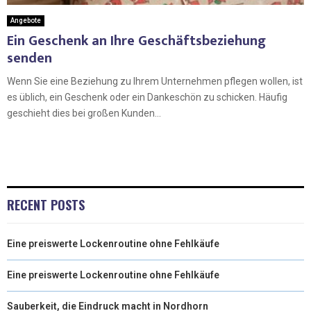
Angebote
Ein Geschenk an Ihre Geschäftsbeziehung
senden
Wenn Sie eine Beziehung zu Ihrem Unternehmen pflegen wollen, ist
es üblich, ein Geschenk oder ein Dankeschön zu schicken. Häufig
geschieht dies bei großen Kunden...
RECENT POSTS
Eine preiswerte Lockenroutine ohne Fehlkäufe
Eine preiswerte Lockenroutine ohne Fehlkäufe
Sauberkeit, die Eindruck macht in Nordhorn