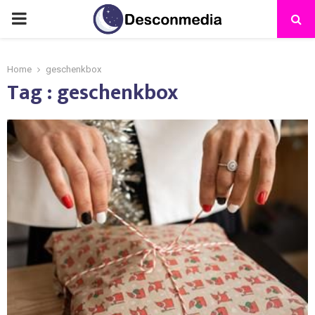
Home
geschenkbox
Tag : geschenkbox