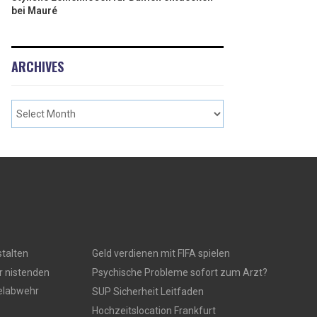
bei Mauré
ARCHIVES
talten
Geld verdienen mit FIFA spielen
r nistenden
Psychische Probleme sofort zum Arzt?
gelabwehr
SUP Sicherheit Leitfaden
Hochzeitslocation Frankfurt