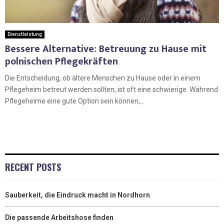
Dienstleistung
Bessere Alternative: Betreuung zu Hause mit
polnischen Pflegekräften
Die Entscheidung, ob ältere Menschen zu Hause oder in einem
Pflegeheim betreut werden sollten, ist oft eine schwierige. Während
Pflegeheime eine gute Option sein können,...
RECENT POSTS
Sauberkeit, die Eindruck macht in Nordhorn
Die passende Arbeitshose finden