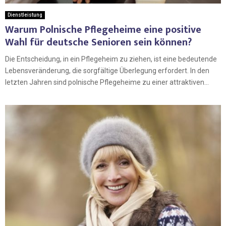
Dienstleistung
Warum Polnische Pflegeheime eine positive
Wahl für deutsche Senioren sein können?
Die Entscheidung, in ein Pflegeheim zu ziehen, ist eine bedeutende
Lebensveränderung, die sorgfältige Überlegung erfordert. In den
letzten Jahren sind polnische Pflegeheime zu einer attraktiven...