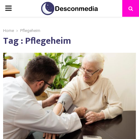
Home
Pflegeheim
Tag : Pflegeheim