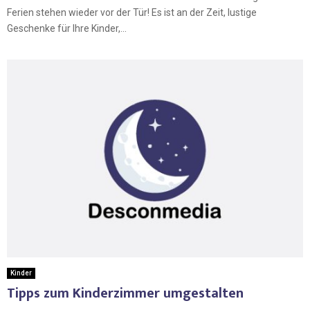
Ferien stehen wieder vor der Tür! Es ist an der Zeit, lustige
Geschenke für Ihre Kinder,...
Kinder
Tipps zum Kinderzimmer umgestalten