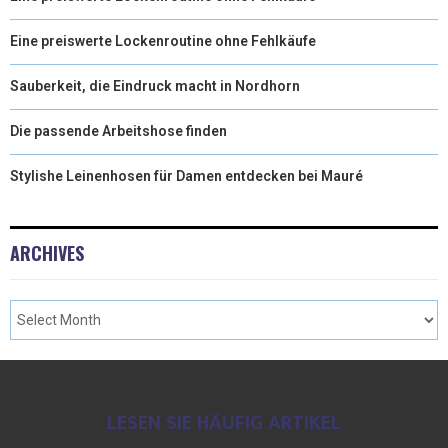
Eine preiswerte Lockenroutine ohne Fehlkäufe
Sauberkeit, die Eindruck macht in Nordhorn
Die passende Arbeitshose finden
Stylishe Leinenhosen für Damen entdecken bei Mauré
ARCHIVES
LESEN SIE HÄUFIG ARTIKEL