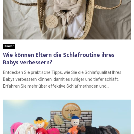
Kinder
Wie können Eltern die Schlafroutine ihres
Babys verbessern?
Entdecken Sie praktische Tipps, wie Sie die Schlafqualität Ihres
Babys verbessern können, damit es ruhiger und tiefer schläft.
Erfahren Sie mehr über effektive Schlafmethoden und...