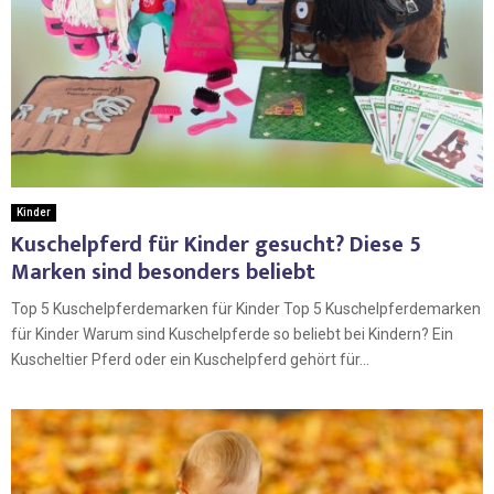
Kinder
Kuschelpferd für Kinder gesucht? Diese 5
Marken sind besonders beliebt
Top 5 Kuschelpferdemarken für Kinder Top 5 Kuschelpferdemarken
für Kinder Warum sind Kuschelpferde so beliebt bei Kindern? Ein
Kuscheltier Pferd oder ein Kuschelpferd gehört für...