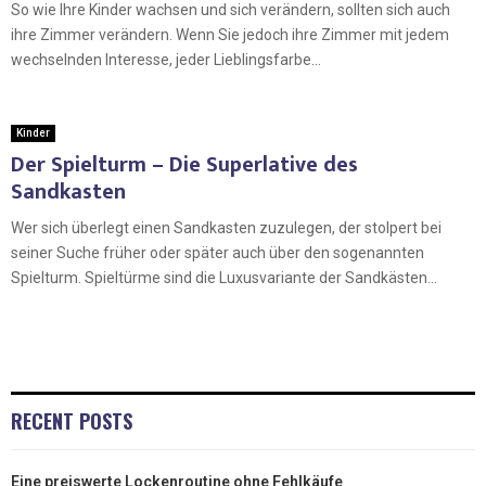
So wie Ihre Kinder wachsen und sich verändern, sollten sich auch
ihre Zimmer verändern. Wenn Sie jedoch ihre Zimmer mit jedem
wechselnden Interesse, jeder Lieblingsfarbe...
Kinder
Der Spielturm – Die Superlative des
Sandkasten
Wer sich überlegt einen Sandkasten zuzulegen, der stolpert bei
seiner Suche früher oder später auch über den sogenannten
Spielturm. Spieltürme sind die Luxusvariante der Sandkästen...
RECENT POSTS
Eine preiswerte Lockenroutine ohne Fehlkäufe