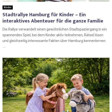
Kinder
Stadtrallye Hamburg für Kinder – Ein
interaktives Abenteuer für die ganze Familie
Die Rallye verwandelt einen gewöhnlichen Stadtspaziergang in ein
spannendes Spiel, bei dem Kinder aktiv teilnehmen, Rätsel lösen
und gleichzeitig interessante Fakten über Hamburg kennenlernen.
...