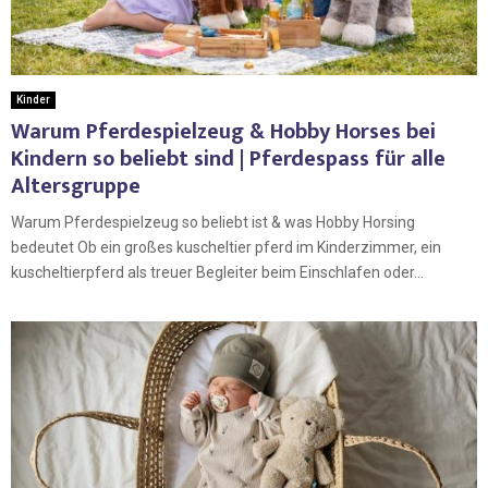
Kinder
Warum Pferdespielzeug & Hobby Horses bei
Kindern so beliebt sind | Pferdespass für alle
Altersgruppe
Warum Pferdespielzeug so beliebt ist & was Hobby Horsing
bedeutet Ob ein großes kuscheltier pferd im Kinderzimmer, ein
kuscheltierpferd als treuer Begleiter beim Einschlafen oder...