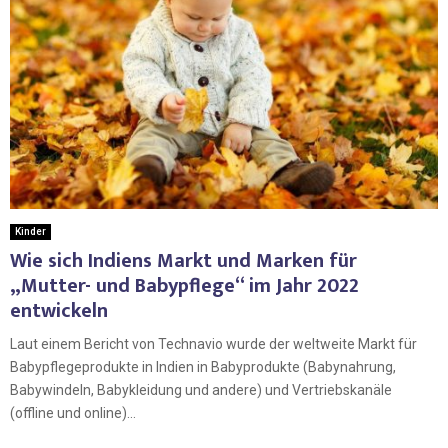
Kinder
Wie sich Indiens Markt und Marken für
„Mutter- und Babypflege“ im Jahr 2022
entwickeln
Laut einem Bericht von Technavio wurde der weltweite Markt für
Babypflegeprodukte in Indien in Babyprodukte (Babynahrung,
Babywindeln, Babykleidung und andere) und Vertriebskanäle
(offline und online)...