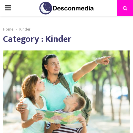
Home
Kinder
Category : Kinder