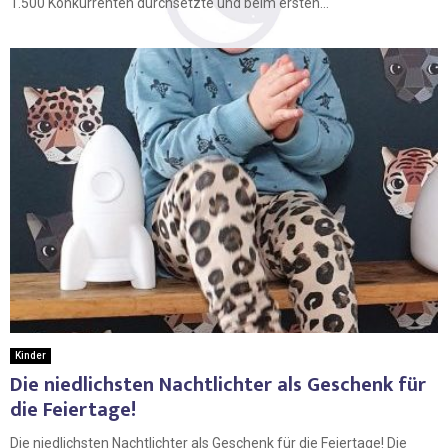
1.500 Konkurrenten durchsetzte und beim ersten...
Kinder
Die niedlichsten Nachtlichter als Geschenk für
die Feiertage!
Die niedlichsten Nachtlichter als Geschenk für die Feiertage! Die