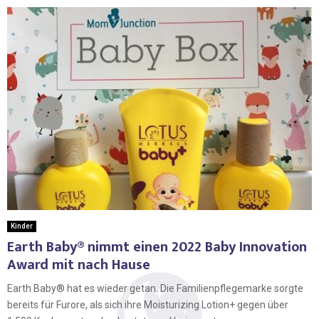
Kinder
Earth Baby® nimmt einen 2022 Baby Innovation
Award mit nach Hause
Earth Baby® hat es wieder getan. Die Familienpflegemarke sorgte
bereits für Furore, als sich ihre Moisturizing Lotion+ gegen über