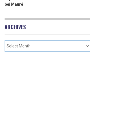
bei Mauré
ARCHIVES