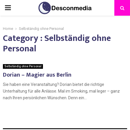
Home
Selbständig ohne Personal
Category : Selbständig ohne
Personal
Selbständig ohne Personal
Dorian – Magier aus Berlin
Sie haben eine Veranstaltung? Dorian bietet die richtige
Unterhaltung für alle Anlässe. Mal im Smoking, mal leger – ganz
nach Ihren persönlichen Wünschen. Denn ein...