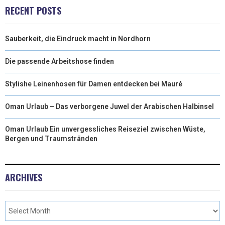
RECENT POSTS
Sauberkeit, die Eindruck macht in Nordhorn
Die passende Arbeitshose finden
Stylishe Leinenhosen für Damen entdecken bei Mauré
Oman Urlaub – Das verborgene Juwel der Arabischen Halbinsel
Oman Urlaub Ein unvergessliches Reiseziel zwischen Wüste,
Bergen und Traumstränden
ARCHIVES