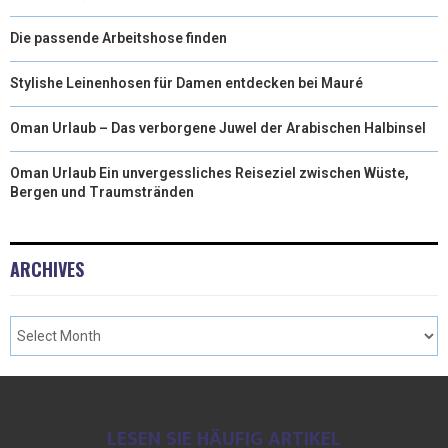
Die passende Arbeitshose finden
Stylishe Leinenhosen für Damen entdecken bei Mauré
Oman Urlaub – Das verborgene Juwel der Arabischen Halbinsel
Oman Urlaub Ein unvergessliches Reiseziel zwischen Wüste,
Bergen und Traumstränden
ARCHIVES
LESEN SIE HÄUFIG ARTIKEL