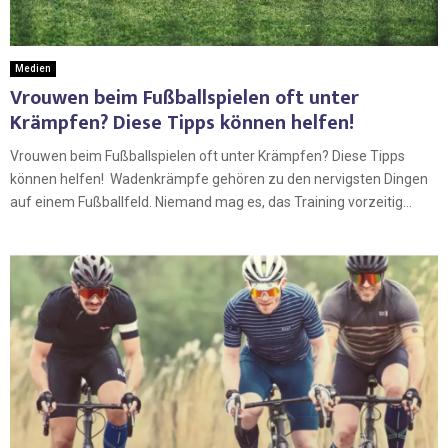
Medien
Vrouwen beim Fußballspielen oft unter
Krämpfen? Diese Tipps können helfen!
Vrouwen beim Fußballspielen oft unter Krämpfen? Diese Tipps
können helfen! Wadenkrämpfe gehören zu den nervigsten Dingen
auf einem Fußballfeld. Niemand mag es, das Training vorzeitig...