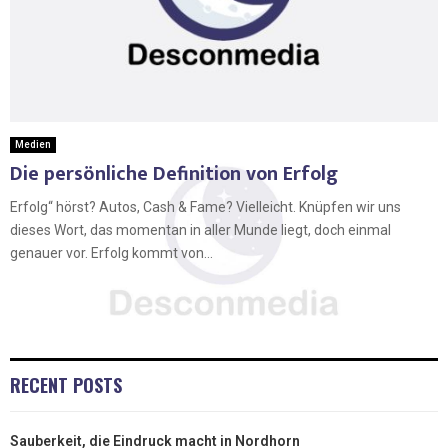
Medien
Die persönliche Definition von Erfolg
Erfolg“ hörst? Autos, Cash & Fame? Vielleicht. Knüpfen wir uns
dieses Wort, das momentan in aller Munde liegt, doch einmal
genauer vor. Erfolg kommt von...
RECENT POSTS
Sauberkeit, die Eindruck macht in Nordhorn