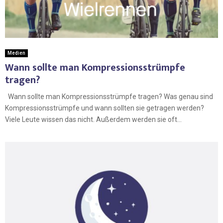
Medien
Wann sollte man Kompressionsstrümpfe
tragen?
Wann sollte man Kompressionsstrümpfe tragen? Was genau sind
Kompressionsstrümpfe und wann sollten sie getragen werden?
Viele Leute wissen das nicht. Außerdem werden sie oft...