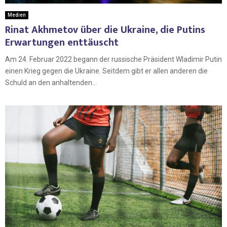
Medien
Rinat Akhmetov über die Ukraine, die Putins
Erwartungen enttäuscht
Am 24. Februar 2022 begann der russische Präsident Wladimir Putin
einen Krieg gegen die Ukraine. Seitdem gibt er allen anderen die
Schuld an den anhaltenden...