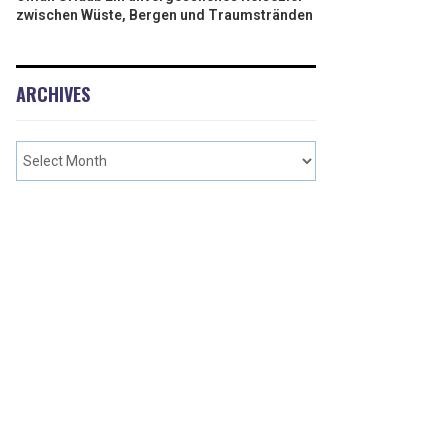
zwischen Wüste, Bergen und Traumstränden
ARCHIVES