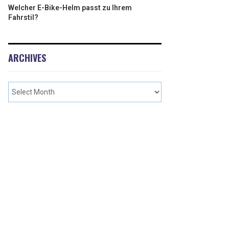
Welcher E-Bike-Helm passt zu Ihrem
Fahrstil?
ARCHIVES